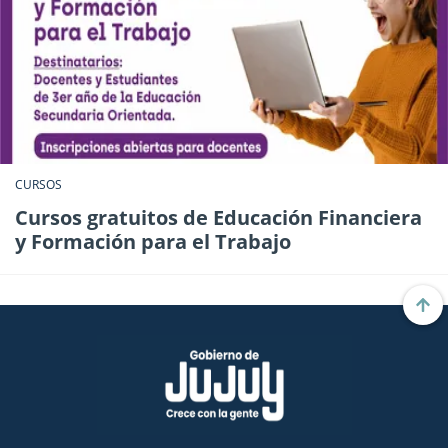
CURSOS
Cursos gratuitos de Educación Financiera
y Formación para el Trabajo