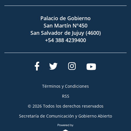
Palacio de Gobierno
San Martín Nº450
San Salvador de Jujuy (4600)
+54 388 4239400
Términos y Condiciones
RSS
© 2026 Todos los derechos reservados
Secretaría de Comunicación y Gobierno Abierto