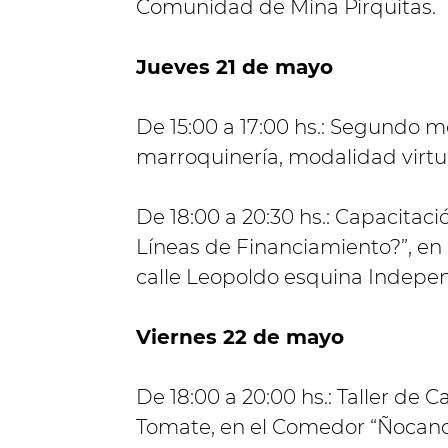
Comunidad de Mina Pirquitas.
Jueves 21 de mayo
De 15:00 a 17:00 hs.: Segundo m
marroquinería, modalidad virt
De 18:00 a 20:30 hs.: Capacit
Líneas de Financiamiento?”, en 
calle Leopoldo esquina Indepen
Viernes 22 de mayo
De 18:00 a 20:00 hs.: Taller de
Tomate, en el Comedor “Ñocanch