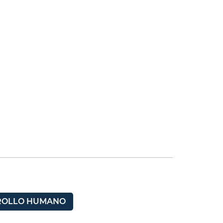
RROLLO HUMANO