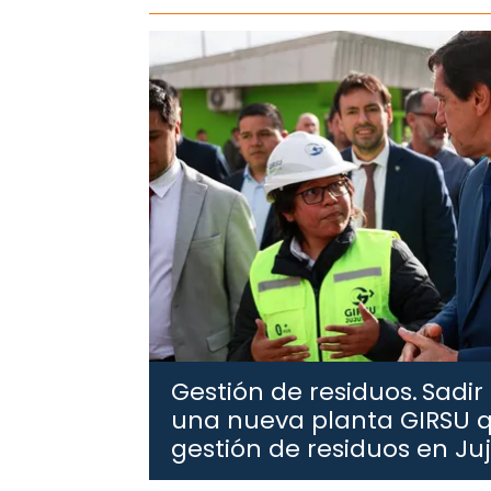
Gestión de residuos.
Sadir
una nueva planta GIRSU q
gestión de residuos en Ju