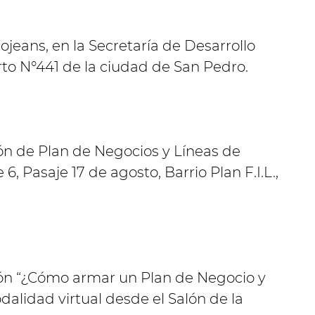
cojeans, en la Secretaría de Desarrollo
to N°441 de la ciudad de San Pedro.
ión de Plan de Negocios y Líneas de
, Pasaje 17 de agosto, Barrio Plan F.I.L.,
ción “¿Cómo armar un Plan de Negocio y
alidad virtual desde el Salón de la