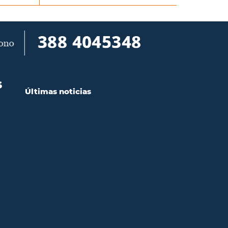
S
Últimas noticias