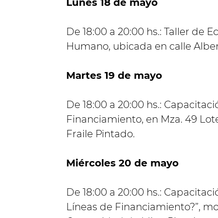
Lunes 18 de mayo
De 18:00 a 20:00 hs.: Taller de E
Humano, ubicada en calle Alber
Martes 19 de mayo
De 18:00 a 20:00 hs.: Capacitac
Financiamiento, en Mza. 49 Lote 6
Fraile Pintado.
Miércoles 20 de mayo
De 18:00 a 20:00 hs.: Capacita
Líneas de Financiamiento?”, mod