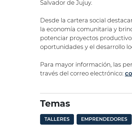
Salvador de Jujuy.
Desde la cartera social destacar
la economía comunitaria y brin
potenciar proyectos productivo
oportunidades y el desarrollo lo
Para mayor información, las p
través del correo electrónico:
c
Temas
TALLERES
EMPRENDEDORES