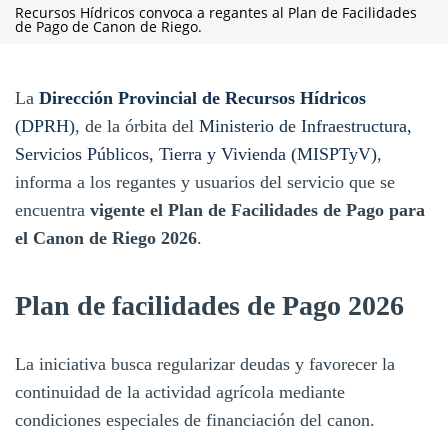
Recursos Hídricos convoca a regantes al Plan de Facilidades
de Pago de Canon de Riego.
La
Dirección Provincial de Recursos Hídricos
(DPRH)
, de la órbita del
Ministerio de Infraestructura,
Servicios Públicos, Tierra y Vivienda (MISPTyV)
,
informa a los regantes y usuarios del servicio que se
encuentra
vigente el Plan de Facilidades de Pago para
el Canon de Riego 2026
.
Plan de facilidades de Pago 2026
La iniciativa busca regularizar deudas y favorecer la
continuidad de la actividad agrícola mediante
condiciones especiales de financiación del canon.