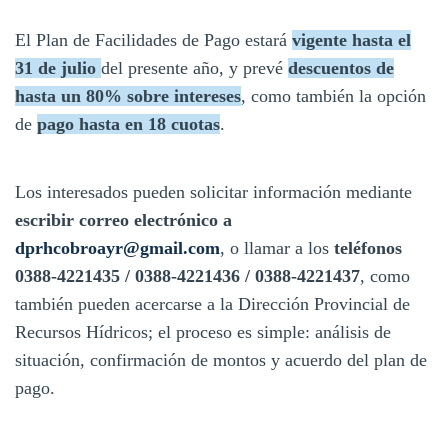
El Plan de Facilidades de Pago estará
vigente hasta el
31 de julio
del presente año, y prevé
descuentos de
hasta un 80% sobre intereses
, como también la opción
de
pago hasta en 18 cuotas
.
Los interesados pueden solicitar información mediante
escribir correo electrónico a
dprhcobroayr@gmail.com
, o llamar a los
teléfonos
0388-4221435 / 0388-4221436 / 0388-4221437
, como
también pueden acercarse a la Dirección Provincial de
Recursos Hídricos; el proceso es simple: análisis de
situación, confirmación de montos y acuerdo del plan de
pago.