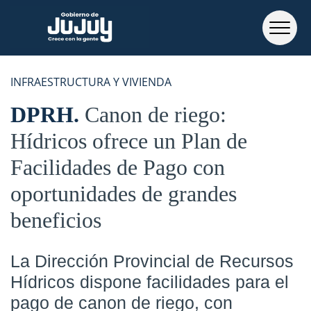
INFRAESTRUCTURA Y VIVIENDA
DPRH
Canon de riego:
Hídricos ofrece un Plan de
Facilidades de Pago con
oportunidades de grandes
beneficios
La Dirección Provincial de Recursos
Hídricos dispone facilidades para el
pago de canon de riego, con