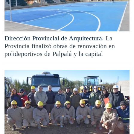
Dirección Provincial de Arquitectura.
La
Provincia finalizó obras de renovación en
polideportivos de Palpalá y la capital