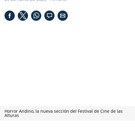
Horror Andino, la nueva sección del Festival de Cine de las
Alturas