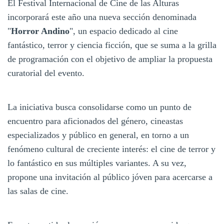
El Festival Internacional de Cine de las Alturas
incorporará este año una nueva sección denominada
"
Horror Andino
", un espacio dedicado al cine
fantástico, terror y ciencia ficción, que se suma a la grilla
de programación con el objetivo de ampliar la propuesta
curatorial del evento.
La iniciativa busca consolidarse como un punto de
encuentro para aficionados del género, cineastas
especializados y público en general, en torno a un
fenómeno cultural de creciente interés: el cine de terror y
lo fantástico en sus múltiples variantes. A su vez,
propone una invitación al público jóven para acercarse a
las salas de cine.