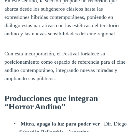
En este sentido, la sección propone un recorrido que
abarca desde los subgéneros clásicos hasta las
expresiones híbridas contemporáneas, poniendo en
diálogo estas narrativas con las estéticas del territorio
andino y las nuevas sensibilidades del cine regional.
Con esta incorporación, el Festival fortalece su
posicionamiento como espacio de referencia para el cine
andino contemporáneo, integrando nuevas miradas y
ampliando sus públicos.
Producciones que integran
“Horror Andino”
Mitra, apaga la luz para poder ver
| Dir. Diego
Sebastián Bellocchio | Argentina