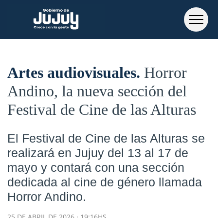
Artes audiovisuales
Horror
Andino, la nueva sección del
Festival de Cine de las Alturas
El Festival de Cine de las Alturas se
realizará en Jujuy del 13 al 17 de
mayo y contará con una sección
dedicada al cine de género llamada
Horror Andino.
25 DE ABRIL DE 2026 · 19:16HS.