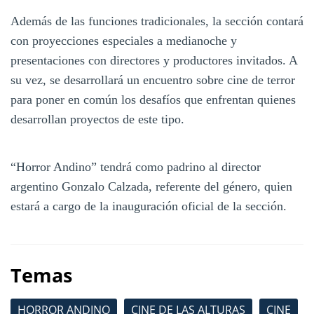
Además de las funciones tradicionales, la sección contará
con proyecciones especiales a medianoche y
presentaciones con directores y productores invitados. A
su vez, se desarrollará un encuentro sobre cine de terror
para poner en común los desafíos que enfrentan quienes
desarrollan proyectos de este tipo.
“Horror Andino” tendrá como padrino al director
argentino Gonzalo Calzada, referente del género, quien
estará a cargo de la inauguración oficial de la sección.
Temas
HORROR ANDINO
CINE DE LAS ALTURAS
CINE