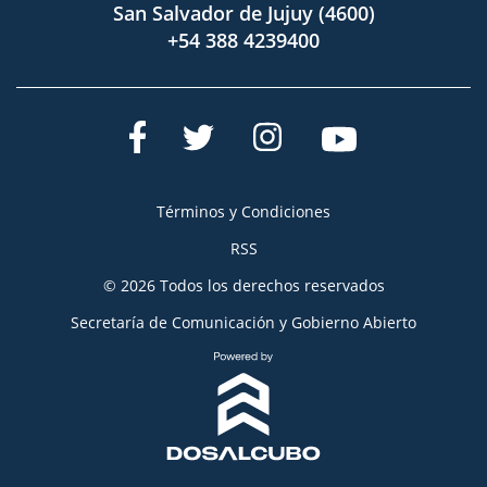
San Salvador de Jujuy (4600)
+54 388 4239400
Términos y Condiciones
RSS
© 2026 Todos los derechos reservados
Secretaría de Comunicación y Gobierno Abierto