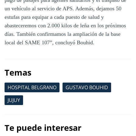
un vehículo al servicio de APS. Además, dejamos 50
estufas para equipar a cada puesto de salud y
abasteceremos con 2.000 kilos de leña en los próximos
días. También confirmamos la ampliación de la base
local del SAME 107”, concluyó Bouhid.
Temas
HOSPITAL BELGRANO
GUSTAVO BOUHID
JUJUY
Te puede interesar