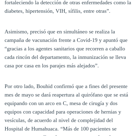
fortaleciendo la detección de otras enfermedades como la
diabetes, hipertensión, VIH, sífilis, entre otras”.
Asimismo, precisó que en simultáneo se realiza la
campaña de vacunación frente a Covid-19 y apuntó que
“gracias a los agentes sanitarios que recorren a caballo
cada rincón del departamento, la inmunización se lleva
casa por casa en los parajes más alejados”.
Por otro lado, Bouhid confirmó que a fines del presente
mes de mayo se dará reapertura al quirófano que se está
equipando con un arco en C, mesa de cirugía y dos
equipos con capacidad para operaciones de hernias y
vesículas, de acuerdo al nivel de complejidad del
Hospital de Humahuaca. “Más de 100 pacientes se