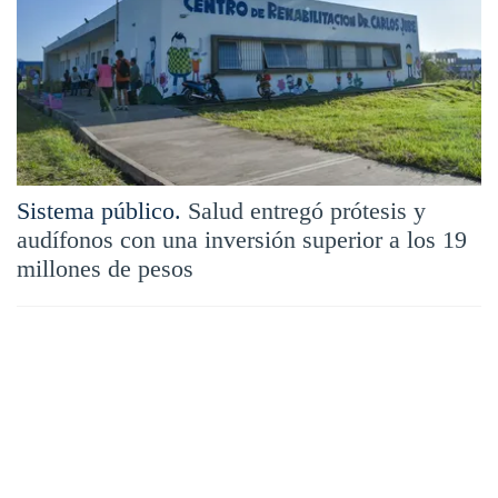
Sistema público.
Salud entregó prótesis y
audífonos con una inversión superior a los 19
millones de pesos