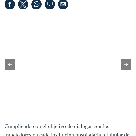
Cumpliendo con el objetivo de dialogar con los
trabajadores en cada institución hospitalaria, el titular de