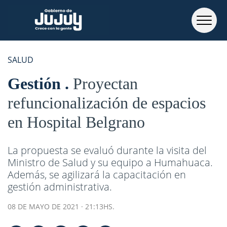
SALUD
Gestión
Proyectan
refuncionalización de espacios
en Hospital Belgrano
La propuesta se evaluó durante la visita del
Ministro de Salud y su equipo a Humahuaca.
Además, se agilizará la capacitación en
gestión administrativa.
08 DE MAYO DE 2021 · 21:13HS.