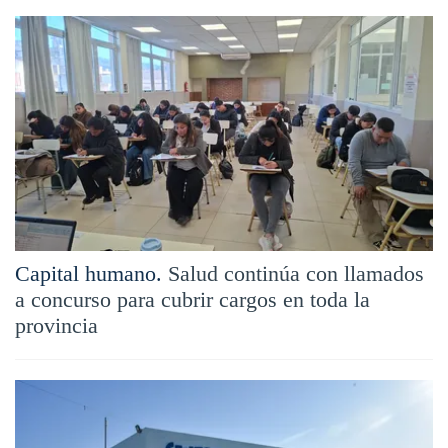
Capital humano.
Salud continúa con llamados
a concurso para cubrir cargos en toda la
provincia