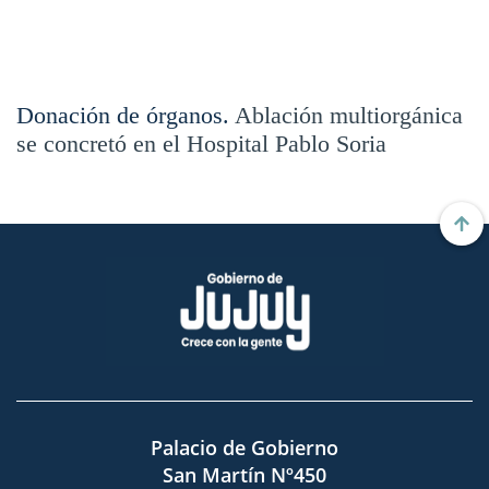
Donación de órganos.
Ablación multiorgánica
se concretó en el Hospital Pablo Soria
Palacio de Gobierno
San Martín Nº450