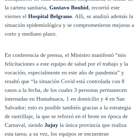
la cartera sanitaria,
Gustavo Bouhid
, recorrió este
viernes el
Hospital Belgrano
. Allí, se analizó además la
situación epidemiológica y se comprometieron mejoras a
corto y mediano plazo.
En conferencia de prensa, el Ministro manifestó “mis
felicitaciones a este equipo de salud por el trabajo y la
vocación, especialmente en este año de pandemia” y
resaltó que “la situación Covid está controlada con 8
casos a la fecha, de los cuales 3 personas permanecen
internadas en Humahuaca, 1 en domicilio y 4 en San
Salvador; esto es posible también gracias a la estrategia
de rastrillaje, la que se reforzó en el brote en época de
Carnaval, siendo
Jujuy
la única provincia que realiza
esta tarea; a su vez, los equipos se encuentran