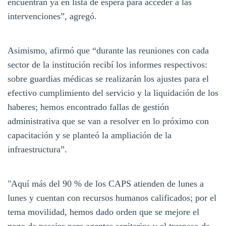
encuentran ya en lista de espera para acceder a las
intervenciones”, agregó.
Asimismo, afirmó que “durante las reuniones con cada
sector de la institución recibí los informes respectivos:
sobre guardias médicas se realizarán los ajustes para el
efectivo cumplimiento del servicio y la liquidación de los
haberes; hemos encontrado fallas de gestión
administrativa que se van a resolver en lo próximo con
capacitación y se planteó la ampliación de la
infraestructura”.
"Aquí más del 90 % de los CAPS atienden de lunes a
lunes y cuentan con recursos humanos calificados; por el
tema movilidad, hemos dado orden que se mejore el
pago de pasajes para agentes sanitarios y el traspaso de