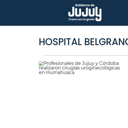
HOSPITAL BELGRAN