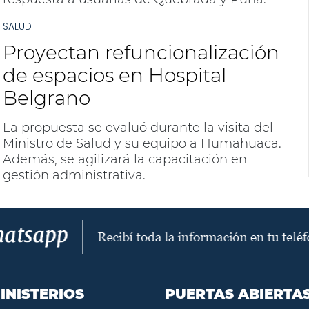
SALUD
Proyectan refuncionalización
de espacios en Hospital
Belgrano
La propuesta se evaluó durante la visita del
Ministro de Salud y su equipo a Humahuaca.
Además, se agilizará la capacitación en
gestión administrativa.
INISTERIOS
PUERTAS ABIERTA