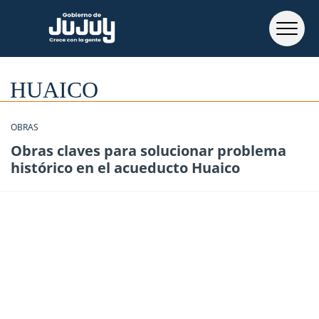
HUAICO
OBRAS
Obras claves para solucionar problema
histórico en el acueducto Huaico