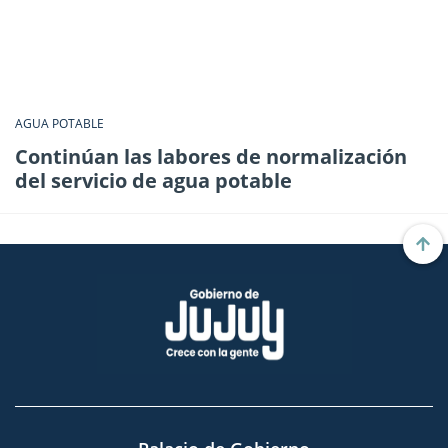
AGUA POTABLE
Continúan las labores de normalización
del servicio de agua potable