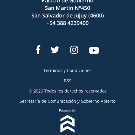
Palacio de Gobierno
San Martín Nº450
San Salvador de Jujuy (4600)
+54 388 4239400
Términos y Condiciones
RSS
© 2026 Todos los derechos reservados
Secretaría de Comunicación y Gobierno Abierto