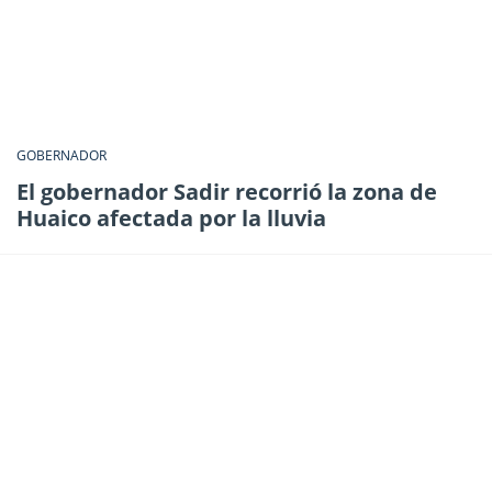
GOBERNADOR
El gobernador Sadir recorrió la zona de
Huaico afectada por la lluvia