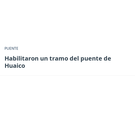
PUENTE
Habilitaron un tramo del puente de
Huaico