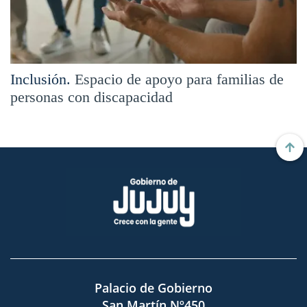
Inclusión.
Espacio de apoyo para familias de
personas con discapacidad
Palacio de Gobierno
San Martín Nº450