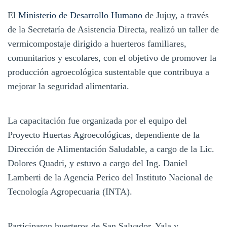
El
Ministerio de Desarrollo Humano
de Jujuy, a través
de la Secretaría de Asistencia Directa, realizó un taller de
vermicompostaje dirigido a huerteros familiares,
comunitarios y escolares, con el objetivo de promover la
producción agroecológica sustentable que contribuya a
mejorar la seguridad alimentaria.
La capacitación fue organizada por el equipo del
Proyecto Huertas Agroecológicas, dependiente de la
Dirección de Alimentación Saludable, a cargo de la Lic.
Dolores Quadri, y estuvo a cargo del Ing. Daniel
Lamberti de la Agencia Perico del Instituto Nacional de
Tecnología Agropecuaria (INTA).
Participaron huerteros de San Salvador, Yala y