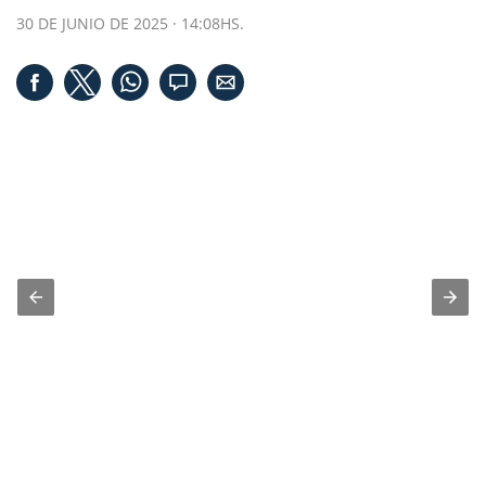
30 DE JUNIO DE 2025 · 14:08HS.