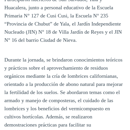
Huacalera, junto a personal educativo de la Escuela
Primaria N° 127 de Cusi Cusi, la Escuela N° 235
“Provincia de Chubut” de Yala, el Jardín Independiente
Nucleado (JIN) N° 18 de Villa Jardín de Reyes y el JIN
N° 16 del barrio Ciudad de Nieva.
Durante la jornada, se brindaron conocimientos teóricos
y prácticos sobre el aprovechamiento de residuos
orgánicos mediante la cría de lombrices californianas,
orientado a la producción de abono natural para mejorar
la fertilidad de los suelos. Se abordaron temas como el
armado y manejo de composteras, el cuidado de las
lombrices y los beneficios del vermicompuesto en
cultivos hortícolas. Además, se realizaron
demostraciones prácticas para facilitar su