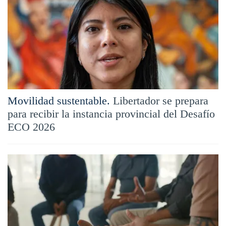
Movilidad sustentable.
Libertador se prepara
para recibir la instancia provincial del Desafío
ECO 2026