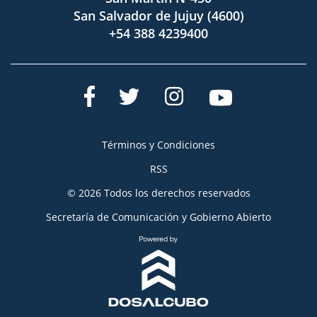
San Salvador de Jujuy (4600)
+54 388 4239400
Términos y Condiciones
RSS
© 2026 Todos los derechos reservados
Secretaría de Comunicación y Gobierno Abierto