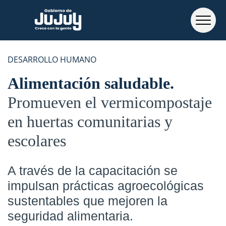
DESARROLLO HUMANO
Alimentación saludable
Promueven el vermicompostaje
en huertas comunitarias y
escolares
A través de la capacitación se
impulsan prácticas agroecológicas
sustentables que mejoren la
seguridad alimentaria.