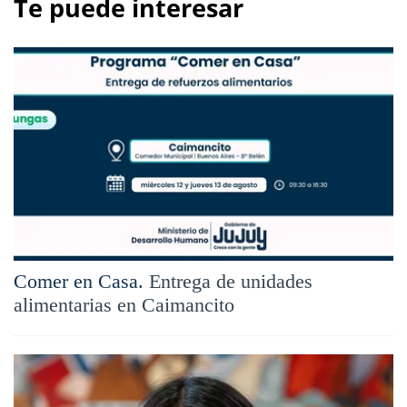
Te puede interesar
Comer en Casa.
Entrega de unidades
alimentarias en Caimancito