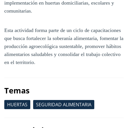
implementación en huertas domiciliarias, escolares y
comunitarias.
Esta actividad forma parte de un ciclo de capacitaciones
que busca fortalecer la soberanía alimentaria, fomentar la
producción agroecológica sustentable, promover hábitos
alimentarios saludables y consolidar el trabajo colectivo
en el territorio.
Temas
HUERTAS
SEGURIDAD ALIMENTARIA