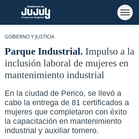
GOBIERNO Y JUSTICIA
Parque Industrial
Impulso a la
inclusión laboral de mujeres en
mantenimiento industrial
En la ciudad de Perico, se llevó a
cabo la entrega de 81 certificados a
mujeres que completaron con éxito
la capacitación en mantenimiento
industrial y auxiliar tornero.