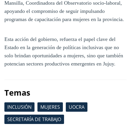
Mansilla, Coordinadora del Observatorio socio-laboral,
apoyando el compromiso de seguir impulsando
programas de capacitación para mujeres en la provincia.
Esta acción del gobierno, refuerza el papel clave del
Estado en la generación de políticas inclusivas que no
solo brindan oportunidades a mujeres, sino que también
potencian sectores productivos emergentes en Jujuy.
Temas
INCLUSIÓN
MUJERES
UOCRA
SECRETARÍA DE TRABAJO