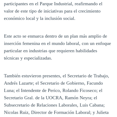
participantes en el Parque Industrial, reafirmando el
valor de este tipo de iniciativas para el crecimiento
económico local y la inclusión social.
Este acto se enmarca dentro de un plan más amplio de
inserción femenina en el mundo laboral, con un enfoque
particular en industrias que requieren habilidades
técnicas y especializadas.
También estuvieron presentes, el Secretario de Trabajo,
Andrés Lazarte; el Secretario de Gobierno, Facundo
Luna; el Intendente de Perico, Rolando Ficoseco; el
Secretario Gral. de la UOCRA, Ramón Neyra; el
Subsecretario de Relaciones Laborales, Luis Cabana;
Nicolas Ruiz, Director de Formación Laboral; y Julieta