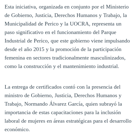
Esta iniciativa, organizada en conjunto por el Ministerio
de Gobierno, Justicia, Derechos Humanos y Trabajo, la
Municipalidad de Perico y la UOCRA, representa un
paso significativo en el funcionamiento del Parque
Industrial de Perico, que este gobierno viene impulsando
desde el año 2015 y la promoción de la participación
femenina en sectores tradicionalmente masculinizados,
como la construcción y el mantenimiento industrial.
La entrega de certificados contó con la presencia del
ministro de Gobierno, Justicia, Derechos Humanos y
Trabajo, Normando Álvarez García, quien subrayó la
importancia de estas capacitaciones para la inclusión
laboral de mujeres en áreas estratégicas para el desarrollo
económico.