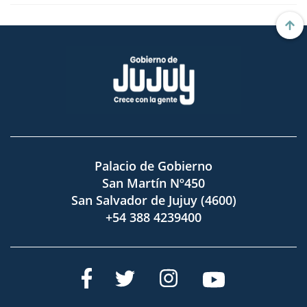
Palacio de Gobierno
San Martín Nº450
San Salvador de Jujuy (4600)
+54 388 4239400