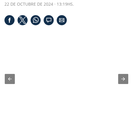
22 DE OCTUBRE DE 2024 · 13:19HS.