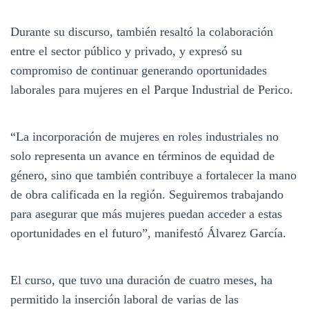
Durante su discurso, también resaltó la colaboración
entre el sector público y privado, y expresó su
compromiso de continuar generando oportunidades
laborales para mujeres en el Parque Industrial de Perico.
“La incorporación de mujeres en roles industriales no
solo representa un avance en términos de equidad de
género, sino que también contribuye a fortalecer la mano
de obra calificada en la región. Seguiremos trabajando
para asegurar que más mujeres puedan acceder a estas
oportunidades en el futuro”, manifestó Álvarez García.
El curso, que tuvo una duración de cuatro meses, ha
permitido la inserción laboral de varias de las