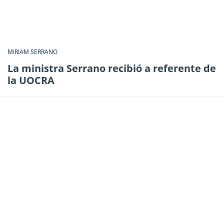
MIRIAM SERRANO
La ministra Serrano recibió a referente de
la UOCRA