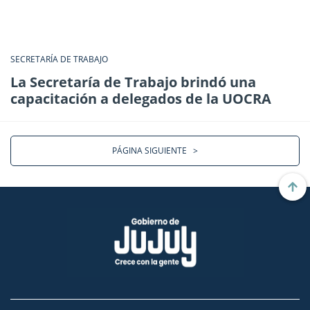
SECRETARÍA DE TRABAJO
La Secretaría de Trabajo brindó una
capacitación a delegados de la UOCRA
PÁGINA SIGUIENTE
>