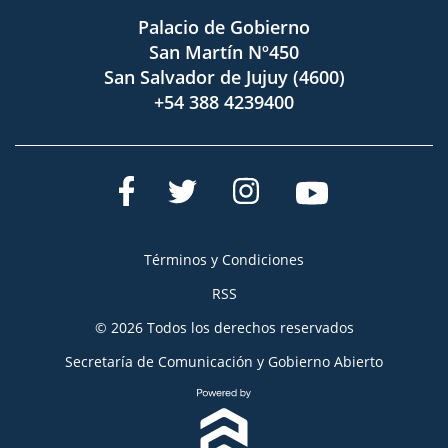
Palacio de Gobierno
San Martín Nº450
San Salvador de Jujuy (4600)
+54 388 4239400
Términos y Condiciones
RSS
© 2026 Todos los derechos reservados
Secretaría de Comunicación y Gobierno Abierto