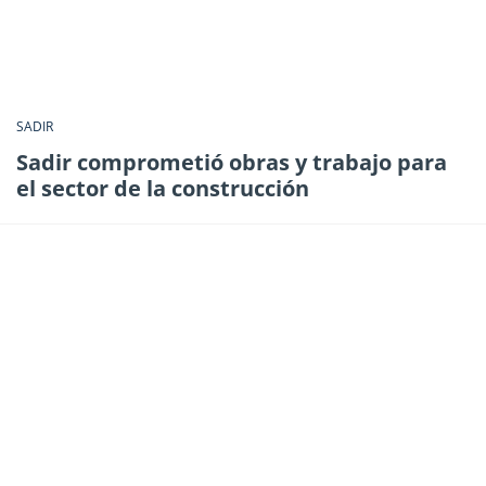
SADIR
Sadir comprometió obras y trabajo para
el sector de la construcción