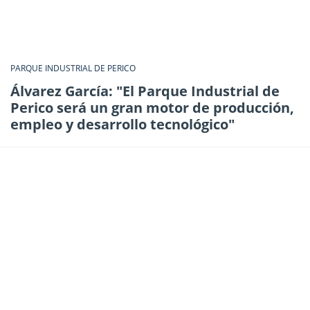
PARQUE INDUSTRIAL DE PERICO
Álvarez García: "El Parque Industrial de
Perico será un gran motor de producción,
empleo y desarrollo tecnológico"