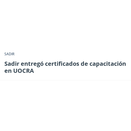
SADIR
Sadir entregó certificados de capacitación
en UOCRA