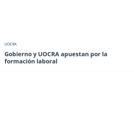
UOCRA
Gobierno y UOCRA apuestan por la
formación laboral