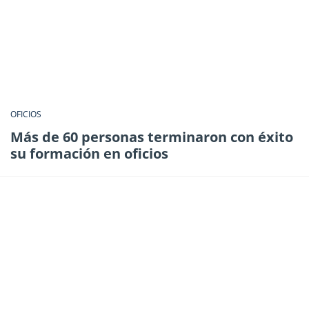
OFICIOS
Más de 60 personas terminaron con éxito
su formación en oficios