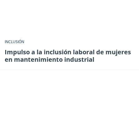
INCLUSIÓN
Impulso a la inclusión laboral de mujeres
en mantenimiento industrial