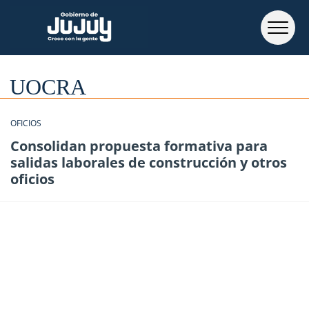
UOCRA
OFICIOS
Consolidan propuesta formativa para
salidas laborales de construcción y otros
oficios