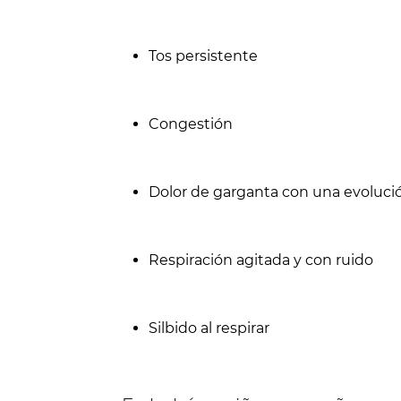
Tos persistente
Congestión
Dolor de garganta con una evolució
Respiración agitada y con ruido
Silbido al respirar