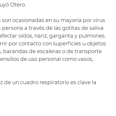
luyó Otero.
 son ocasionadas en su mayoría por virus
persona a través de las gotitas de saliva
afectar oídos, nariz, garganta y pulmones.
ir por contacto con superficies u objetos
 barandas de escaleras o de transporte
tensilios de uso personal como vasos,
z de un cuadro respiratorio es clave la