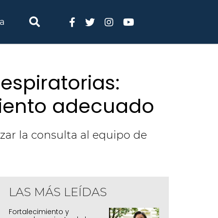
ia
espiratorias:
amiento adecuado
zar la consulta al equipo de
LAS MÁS LEÍDAS
Fortalecimiento y