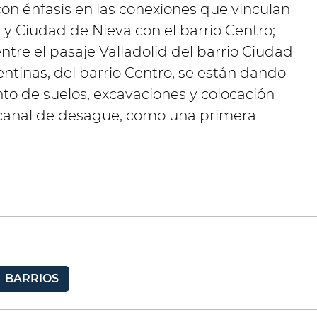
con énfasis en las conexiones que vinculan
 y Ciudad de Nieva con el barrio Centro;
ntre el pasaje Valladolid del barrio Ciudad
gentinas, del barrio Centro, se están dando
to de suelos, excavaciones y colocación
canal de desagüe, como una primera
BARRIOS