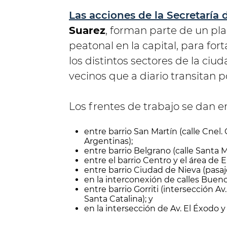
Las acciones de la Secretaría 
Suarez
, forman parte de un pla
peatonal en la capital, para fort
los distintos sectores de la ciu
vecinos que a diario transitan p
Los frentes de trabajo se dan e
entre barrio San Martín (calle Cnel. 
Argentinas);
entre barrio Belgrano (calle Santa Ma
entre el barrio Centro y el área de 
entre barrio Ciudad de Nieva (pasaje
en la interconexión de calles Bueno
entre barrio Gorriti (intersección Av.
Santa Catalina); y
en la intersección de Av. El Éxodo y 