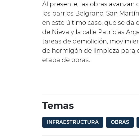
Al presente, las obras avanzan 
los barrios Belgrano, San Martín
en este último caso, que se da e
de Nieva y la calle Patricias Ar
tareas de demolición, movimien
de hormigón de limpieza para 
etapa de obras.
Temas
INFRAESTRUCTURA
OBRAS