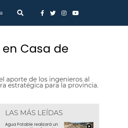
ia
a en Casa de
l aporte de los ingenieros al
a estratégica para la provincia.
LAS MÁS LEÍDAS
Agua Potable realizará un