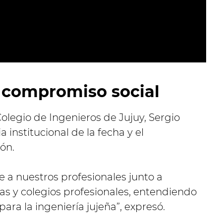
 compromiso social
Colegio de Ingenieros de Jujuy, Sergio
institucional de la fecha y el
ón.
 a nuestros profesionales junto a
as y colegios profesionales, entendiendo
para la ingeniería jujeña”, expresó.