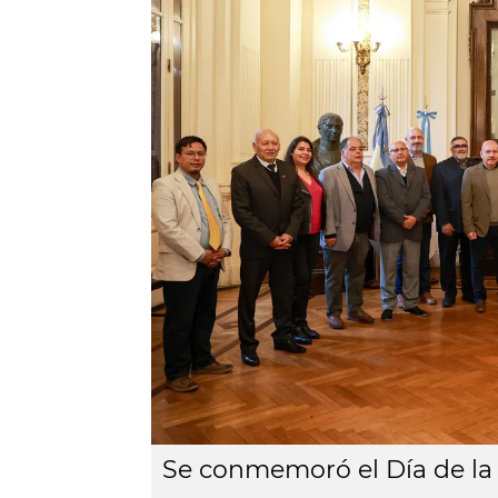
Se conmemoró el Día de la