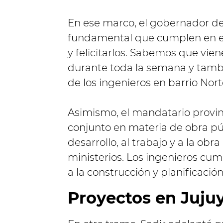
En ese marco, el gobernador dest
fundamental que cumplen en el 
y felicitarlos. Sabemos que vie
durante toda la semana y tamb
de los ingenieros en barrio Nort
Asimismo, el mandatario provin
conjunto en materia de obra pú
desarrollo, al trabajo y a la obra
ministerios. Los ingenieros cum
a la construcción y planificación
Proyectos en Juju