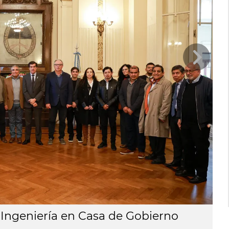
 Ingeniería en Casa de Gobierno
S