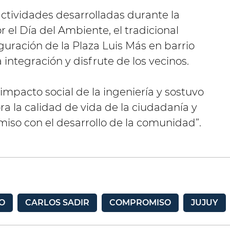
actividades desarrolladas durante la
r el Día del Ambiente, el tradicional
uguración de la Plaza Luis Más en barrio
 integración y disfrute de los vecinos.
impacto social de la ingeniería y sostuvo
a la calidad de vida de la ciudadanía y
so con el desarrollo de la comunidad”.
O
CARLOS SADIR
COMPROMISO
JUJUY