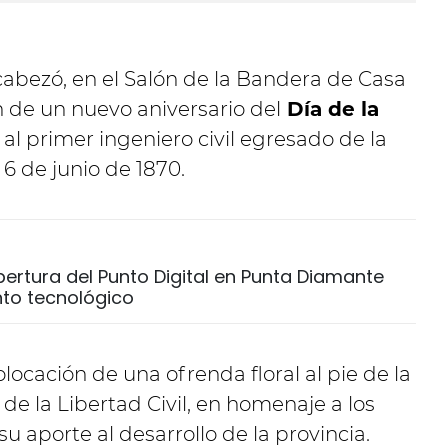
abezó, en el Salón de la Bandera de Casa
 de un nuevo aniversario del
Día de la
al primer ingeniero civil egresado de la
6 de junio de 1870.
ertura del Punto Digital en Punta Diamante
to tecnológico
olocación de una ofrenda floral al pie de la
e la Libertad Civil, en homenaje a los
su aporte al desarrollo de la provincia.