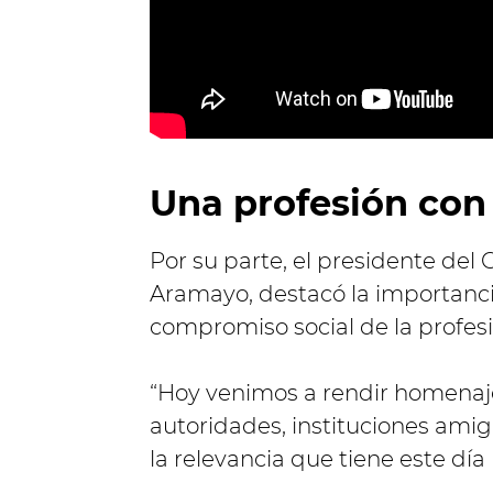
Una profesión con
Por su parte, el presidente del 
Aramayo, destacó la importancia 
compromiso social de la profesi
“Hoy venimos a rendir homenaje
autoridades, instituciones amig
la relevancia que tiene este día 