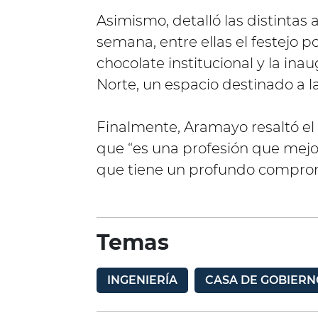
Asimismo, detalló las distintas 
semana, entre ellas el festejo po
chocolate institucional y la ina
Norte, un espacio destinado a la
Finalmente, Aramayo resaltó el 
que “es una profesión que mejor
que tiene un profundo compromi
Temas
INGENIERÍA
CASA DE GOBIERN