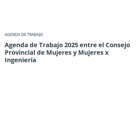
AGENDA DE TRABAJO
Agenda de Trabajo 2025 entre el Consejo
Provincial de Mujeres y Mujeres x
Ingeniería