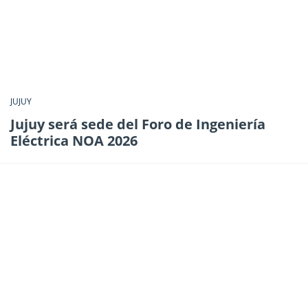
JUJUY
Jujuy será sede del Foro de Ingeniería
Eléctrica NOA 2026