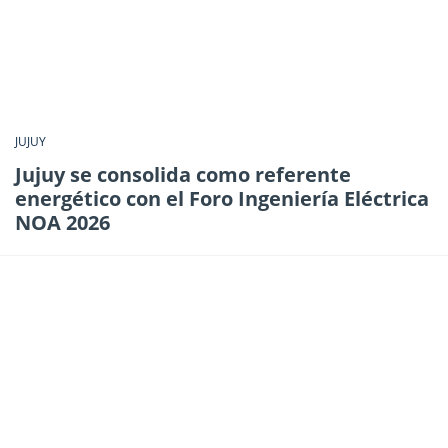
JUJUY
Jujuy se consolida como referente
energético con el Foro Ingeniería Eléctrica
NOA 2026