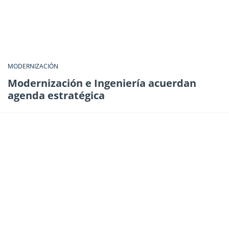
MODERNIZACIÓN
Modernización e Ingeniería acuerdan
agenda estratégica