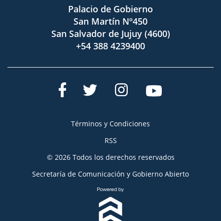
Palacio de Gobierno
San Martín Nº450
San Salvador de Jujuy (4600)
+54 388 4239400
Términos y Condiciones
RSS
© 2026 Todos los derechos reservados
Secretaría de Comunicación y Gobierno Abierto