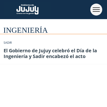
INGENIERÍA
SADIR
El Gobierno de Jujuy celebró el Día de la
Ingeniería y Sadir encabezó el acto