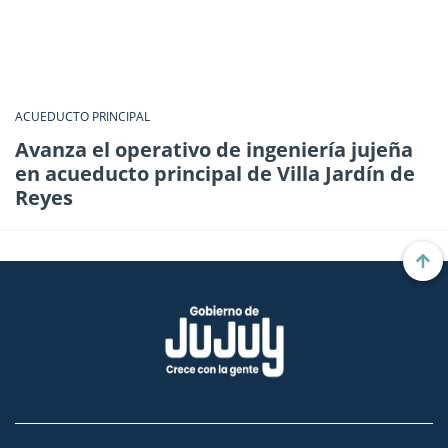
ACUEDUCTO PRINCIPAL
Avanza el operativo de ingeniería jujeña
en acueducto principal de Villa Jardín de
Reyes