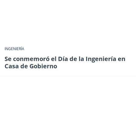
INGENIERÍA
Se conmemoró el Día de la Ingeniería en
Casa de Gobierno