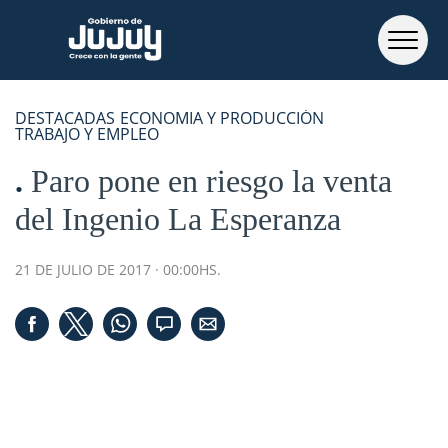
DESTACADAS
ECONOMIA Y PRODUCCIÓN
TRABAJO Y EMPLEO
Paro pone en riesgo la venta
del Ingenio La Esperanza
21 DE JULIO DE 2017 · 00:00HS.