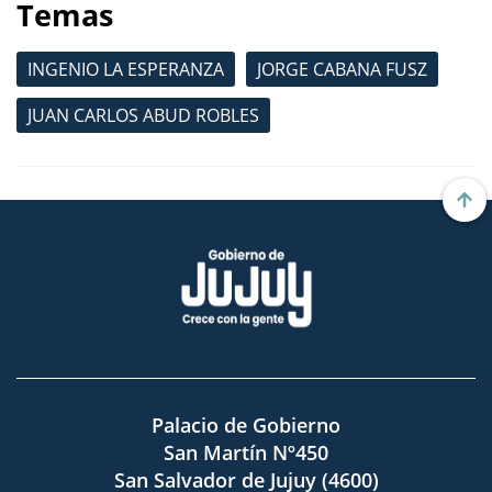
Temas
INGENIO LA ESPERANZA
JORGE CABANA FUSZ
JUAN CARLOS ABUD ROBLES
Palacio de Gobierno
San Martín Nº450
San Salvador de Jujuy (4600)