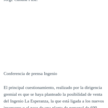
Conferencia de prensa Ingenio
El principal cuestionamiento, realizado por la dirigencia
gremial es que se haya planteado la posibilidad de venta
del Ingenio La Esperanza, la que está ligada a los nuevos
inversores y el pase de una planta de personal de 600