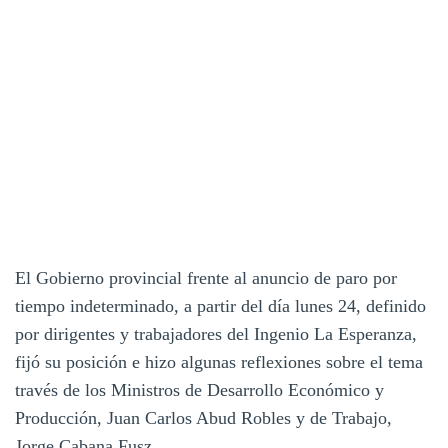
El Gobierno provincial frente al anuncio de paro por
tiempo indeterminado, a partir del día lunes 24, definido
por dirigentes y trabajadores del Ingenio La Esperanza,
fijó su posición e hizo algunas reflexiones sobre el tema
través de los Ministros de Desarrollo Económico y
Producción, Juan Carlos Abud Robles y de Trabajo,
Jorge Cabana Fusz.