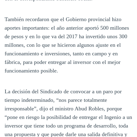
También recordaron que el Gobierno provincial hizo
aportes importantes: el año anterior aportó 500 millones
de pesos y en lo que va del 2017 ha invertido unos 300
millones, con lo que se hicieron algunos ajuste en el
funcionamiento e inversiones, tanto en campo y en
fábrica, para poder entregar al inversor con el mejor
funcionamiento posible.
La decisión del Sindicado de convocar a un paro por
tiempo indeterminado, “nos parece totalmente
irresponsable”, dijo el ministro Abud Robles, porque
“pone en riesgo la posibilidad de entregar el Ingenio a un
inversor que tiene todo un programa de desarrollo, toda
una propuesta y que puede darle una salida definitiva y