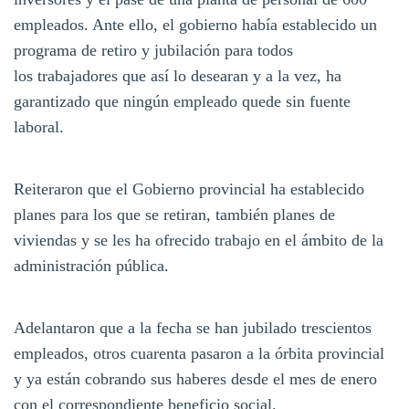
empleados. Ante ello, el gobierno había establecido un
programa de retiro y jubilación para todos
los trabajadores que así lo desearan y a la vez, ha
garantizado que ningún empleado quede sin fuente
laboral.
Reiteraron que el Gobierno provincial ha establecido
planes para los que se retiran, también planes de
viviendas y se les ha ofrecido trabajo en el ámbito de la
administración pública.
Adelantaron que a la fecha se han jubilado trescientos
empleados, otros cuarenta pasaron a la órbita provincial
y ya están cobrando sus haberes desde el mes de enero
con el correspondiente beneficio social.