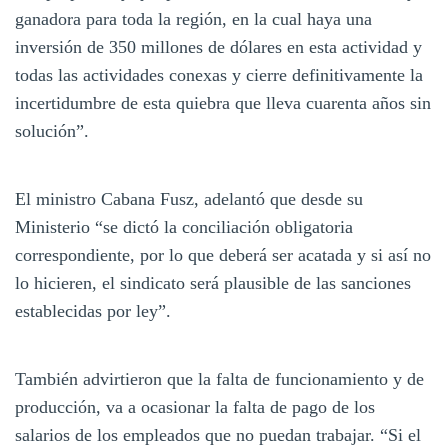
ganadora para toda la región, en la cual haya una
inversión de 350 millones de dólares en esta actividad y
todas las actividades conexas y cierre definitivamente la
incertidumbre de esta quiebra que lleva cuarenta años sin
solución”.
El ministro Cabana Fusz, adelantó que desde su
Ministerio “se dictó la conciliación obligatoria
correspondiente, por lo que deberá ser acatada y si así no
lo hicieren, el sindicato será plausible de las sanciones
establecidas por ley”.
También advirtieron que la falta de funcionamiento y de
producción, va a ocasionar la falta de pago de los
salarios de los empleados que no puedan trabajar. “Si el