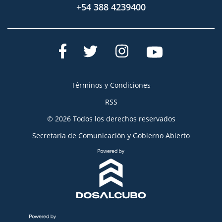
+54 388 4239400
Términos y Condiciones
RSS
© 2026 Todos los derechos reservados
Secretaría de Comunicación y Gobierno Abierto