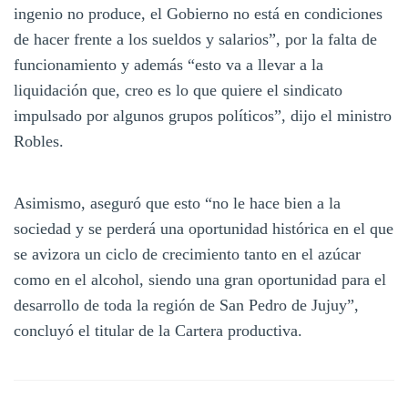
ingenio no produce, el Gobierno no está en condiciones
de hacer frente a los sueldos y salarios”, por la falta de
funcionamiento y además “esto va a llevar a la
liquidación que, creo es lo que quiere el sindicato
impulsado por algunos grupos políticos”, dijo el ministro
Robles.
Asimismo, aseguró que esto “no le hace bien a la
sociedad y se perderá una oportunidad histórica en el que
se avizora un ciclo de crecimiento tanto en el azúcar
como en el alcohol, siendo una gran oportunidad para el
desarrollo de toda la región de San Pedro de Jujuy”,
concluyó el titular de la Cartera productiva.