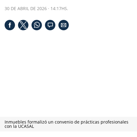
30 DE ABRIL DE 2026 · 14:17HS.
Inmuebles formalizó un convenio de prácticas profesionales
con la UCASAL