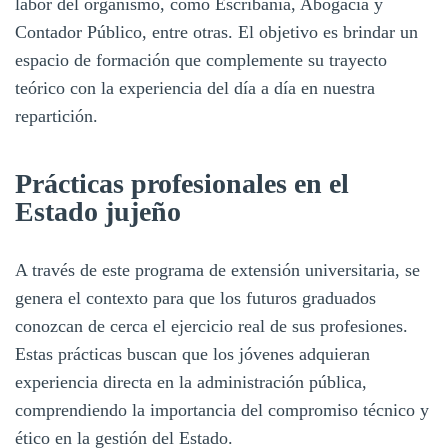
labor del organismo, como Escribanía, Abogacía y
Contador Público, entre otras. El objetivo es brindar un
espacio de formación que complemente su trayecto
teórico con la experiencia del día a día en nuestra
repartición.
Prácticas profesionales en el
Estado jujeño
A través de este programa de extensión universitaria, se
genera el contexto para que los futuros graduados
conozcan de cerca el ejercicio real de sus profesiones.
Estas prácticas buscan que los jóvenes adquieran
experiencia directa en la administración pública,
comprendiendo la importancia del compromiso técnico y
ético en la gestión del Estado.