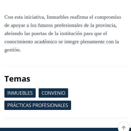
Con esta iniciativa, Inmuebles reafirma el compromiso
de apoyar a los futuros profesionales de la provincia,
abriendo las puertas de la institución para que el
conocimiento académico se integre plenamente con la
gestión.
Temas
INMUEBLES
CONVENIO
PRÁCTICAS PROFESIONALES