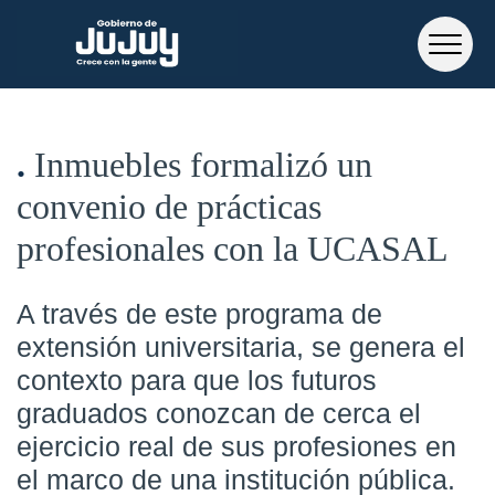
Inmuebles formalizó un
convenio de prácticas
profesionales con la UCASAL
A través de este programa de
extensión universitaria, se genera el
contexto para que los futuros
graduados conozcan de cerca el
ejercicio real de sus profesiones en
el marco de una institución pública.