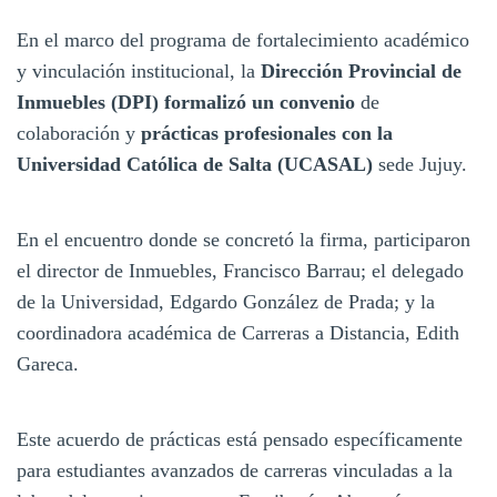
En el marco del programa de fortalecimiento académico
y vinculación institucional, la
Dirección Provincial de
Inmuebles (DPI) formalizó un convenio
de
colaboración y
prácticas profesionales con la
Universidad Católica de Salta (UCASAL)
sede Jujuy.
En el encuentro donde se concretó la firma, participaron
el director de Inmuebles, Francisco Barrau; el delegado
de la Universidad, Edgardo González de Prada; y la
coordinadora académica de Carreras a Distancia, Edith
Gareca.
Este acuerdo de prácticas está pensado específicamente
para estudiantes avanzados de carreras vinculadas a la