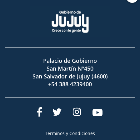
Palacio de Gobierno
San Martín Nº450
San Salvador de Jujuy (4600)
+54 388 4239400
Términos y Condiciones