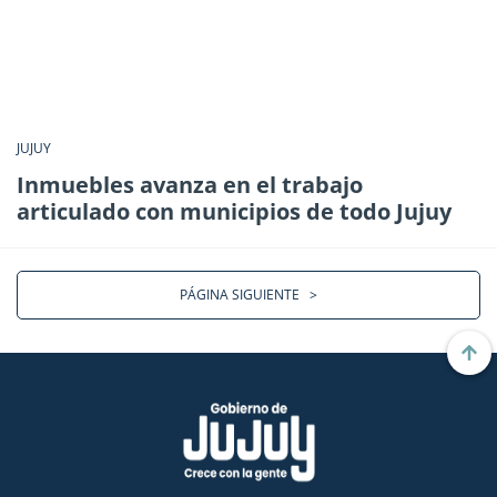
JUJUY
Inmuebles avanza en el trabajo
articulado con municipios de todo Jujuy
PÁGINA SIGUIENTE
>