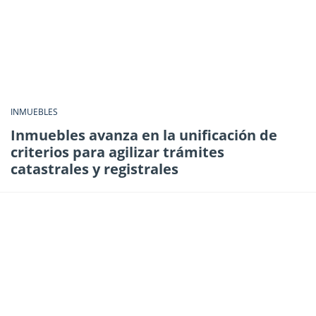
INMUEBLES
Inmuebles avanza en la unificación de
criterios para agilizar trámites
catastrales y registrales