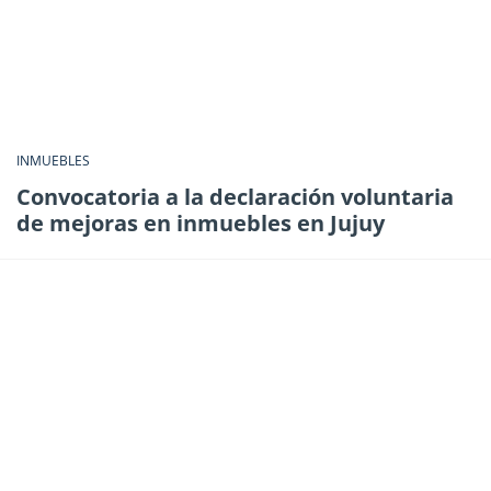
INMUEBLES
Convocatoria a la declaración voluntaria
de mejoras en inmuebles en Jujuy