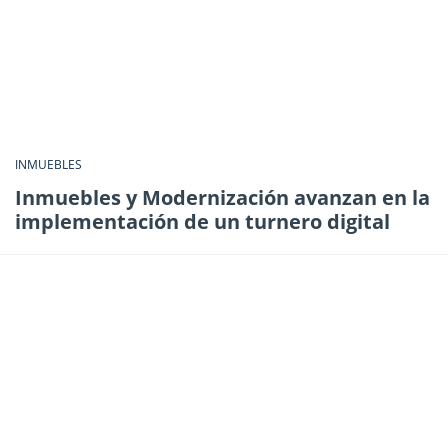
INMUEBLES
Inmuebles y Modernización avanzan en la
implementación de un turnero digital