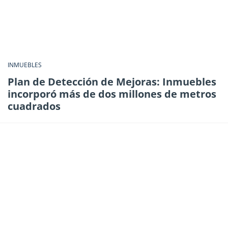
INMUEBLES
Plan de Detección de Mejoras: Inmuebles
incorporó más de dos millones de metros
cuadrados