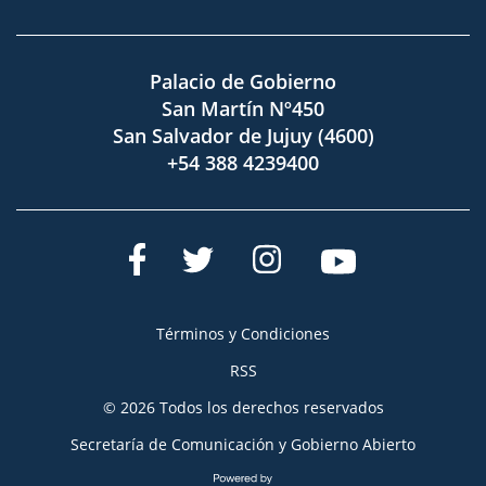
Palacio de Gobierno
San Martín Nº450
San Salvador de Jujuy (4600)
+54 388 4239400
Términos y Condiciones
RSS
© 2026 Todos los derechos reservados
Secretaría de Comunicación y Gobierno Abierto