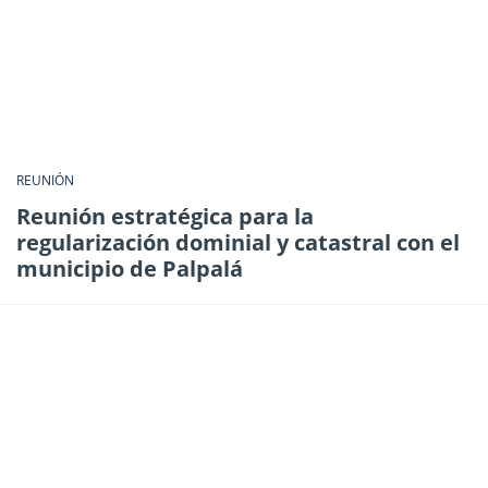
REUNIÓN
Reunión estratégica para la
regularización dominial y catastral con el
municipio de Palpalá