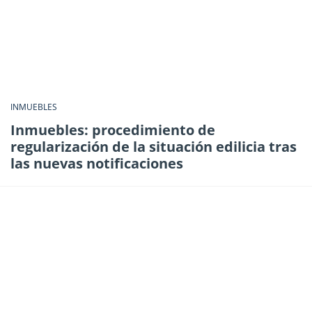
INMUEBLES
Inmuebles: procedimiento de
regularización de la situación edilicia tras
las nuevas notificaciones