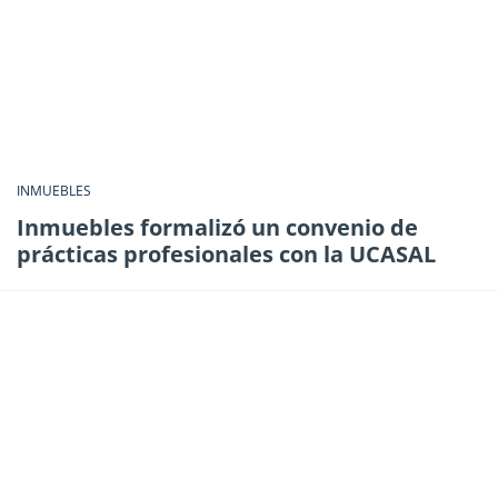
INMUEBLES
Inmuebles formalizó un convenio de
prácticas profesionales con la UCASAL