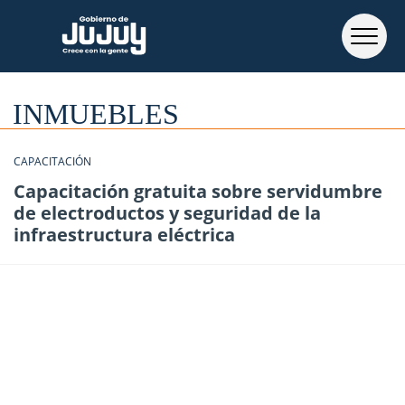
INMUEBLES
CAPACITACIÓN
Capacitación gratuita sobre servidumbre
de electroductos y seguridad de la
infraestructura eléctrica