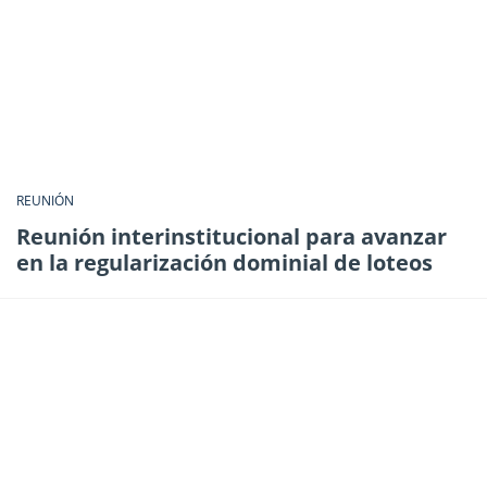
REUNIÓN
Reunión interinstitucional para avanzar
en la regularización dominial de loteos