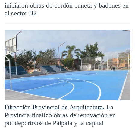
iniciaron obras de cordón cuneta y badenes en
el sector B2
Dirección Provincial de Arquitectura.
La
Provincia finalizó obras de renovación en
polideportivos de Palpalá y la capital