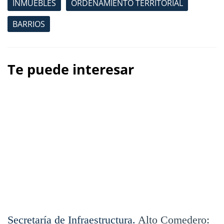
INMUEBLES
ORDENAMIENTO TERRITORIAL
BARRIOS
Te puede interesar
Secretaría de Infraestructura.
Alto Comedero: