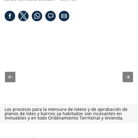
Los procesos para la mensura de loteos y de aprobación de
planos de lotes y barrios ya habitados son incesantes en
Inmuebles y en todo Ordenamiento Territorial y Vivienda.