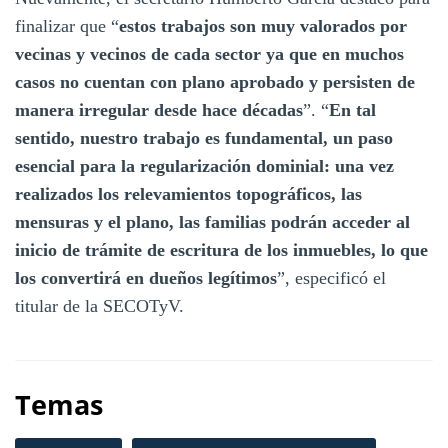
finalizar que “
estos trabajos son muy valorados por
vecinas y vecinos de cada sector ya que en muchos
casos no cuentan con plano aprobado y persisten de
manera irregular desde hace décadas
”. “
En tal
sentido, nuestro trabajo es fundamental, un paso
esencial para la regularización dominial: una vez
realizados los relevamientos topográficos, las
mensuras y el plano, las familias podrán acceder al
inicio de trámite de escritura de los inmuebles, lo que
los convertirá en dueños legítimos
”, especificó el
titular de la SECOTyV.
Temas