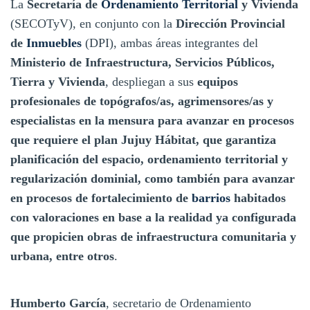
La
Secretaría de
Ordenamiento Territorial
y Vivienda
(SECOTyV), en conjunto con la
Dirección Provincial
de
Inmuebles
(DPI), ambas áreas integrantes del
Ministerio de Infraestructura, Servicios Públicos,
Tierra y Vivienda
, despliegan a sus
equipos
profesionales de topógrafos/as, agrimensores/as y
especialistas en la mensura para avanzar en procesos
que requiere el plan Jujuy Hábitat, que garantiza
planificación del espacio, ordenamiento territorial y
regularización dominial, como también para avanzar
en procesos de fortalecimiento de
barrios
habitados
con valoraciones en base a la realidad ya configurada
que propicien obras de infraestructura comunitaria y
urbana, entre otros
.
Humberto García
, secretario de Ordenamiento