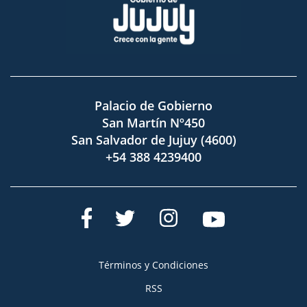
Palacio de Gobierno
San Martín Nº450
San Salvador de Jujuy (4600)
+54 388 4239400
Términos y Condiciones
RSS