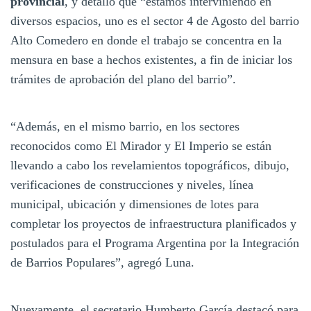
provincial
, y detalló que “estamos interviniendo en
diversos espacios, uno es el sector 4 de Agosto del barrio
Alto Comedero en donde el trabajo se concentra en la
mensura en base a hechos existentes, a fin de iniciar los
trámites de aprobación del plano del barrio”.
“Además, en el mismo barrio, en los sectores
reconocidos como El Mirador y El Imperio se están
llevando a cabo los revelamientos topográficos, dibujo,
verificaciones de construcciones y niveles, línea
municipal, ubicación y dimensiones de lotes para
completar los proyectos de infraestructura planificados y
postulados para el Programa Argentina por la Integración
de Barrios Populares”, agregó Luna.
Nuevamente, el secretario Humberto García destacó para