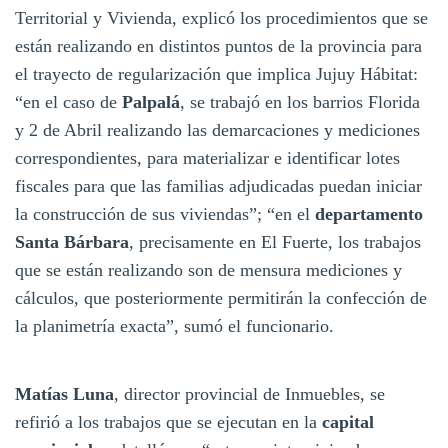
Territorial y Vivienda, explicó los procedimientos que se
están realizando en distintos puntos de la provincia para
el trayecto de regularización que implica Jujuy Hábitat:
“en el caso de
Palpalá
, se trabajó en los barrios Florida
y 2 de Abril realizando las demarcaciones y mediciones
correspondientes, para materializar e identificar lotes
fiscales para que las familias adjudicadas puedan iniciar
la construcción de sus viviendas”; “en el
departamento
Santa Bárbara
, precisamente en El Fuerte, los trabajos
que se están realizando son de mensura mediciones y
cálculos, que posteriormente permitirán la confección de
la planimetría exacta”, sumó el funcionario.
Matías Luna
, director provincial de Inmuebles, se
refirió a los trabajos que se ejecutan en la
capital