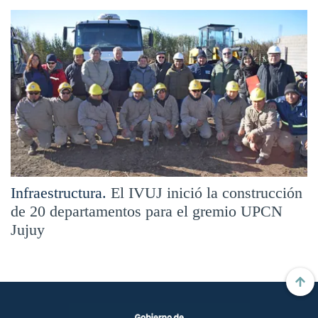
Infraestructura.
El IVUJ inició la construcción
de 20 departamentos para el gremio UPCN
Jujuy