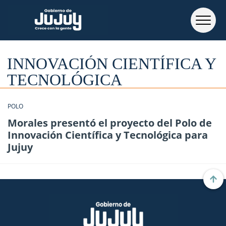
INNOVACIÓN CIENTÍFICA Y
TECNOLÓGICA
POLO
Morales presentó el proyecto del Polo de
Innovación Científica y Tecnológica para
Jujuy