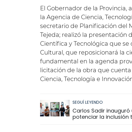
El Gobernador de la Provincia,
la Agencia de Ciencia, Tecnologí
secretario de Planificación del 
Tejeda; realizó la presentación 
Científica y Tecnológica que se 
Cultural, que reposicionará la c
fundamental en la agenda provin
licitación de la obra que cuent
Ciencia, Tecnología e Innovación
SEGUÍ LEYENDO
Carlos Sadir inauguró 
potenciar la inclusión