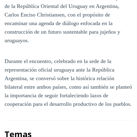
de la República Oriental del Uruguay en Argentina,
Carlos Enciso Christiansen, con el propósito de
encaminar una agenda de diálogo enfocada en la
construcción de un futuro sustentable para jujeños y
uruguayos.
Durante el encuentro, celebrado en la sede de la
representación oficial uruguaya ante la República
Argentina, se conversó sobre la histórica relación
bilateral entre ambos países, como así también se planteó
la importancia de seguir fortaleciendo lazos de
cooperación para el desarrollo productivo de los pueblos.
Temas