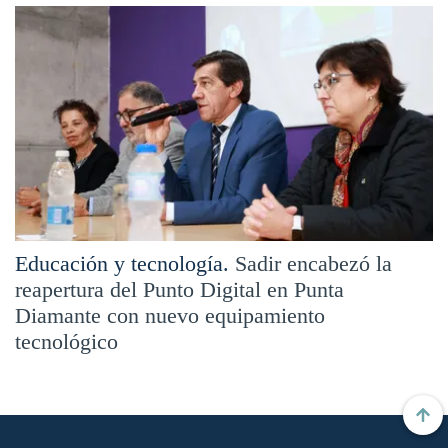
Educación y tecnología.
Sadir encabezó la
reapertura del Punto Digital en Punta
Diamante con nuevo equipamiento
tecnológico