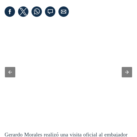
Gerardo Morales realizó una visita oficial al embajador