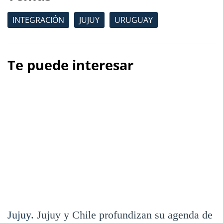
INTEGRACIÓN
JUJUY
URUGUAY
Te puede interesar
Jujuy.
Jujuy y Chile profundizan su agenda de