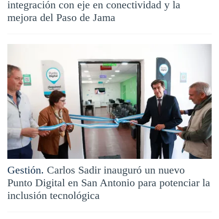
integración con eje en conectividad y la
mejora del Paso de Jama
Gestión.
Carlos Sadir inauguró un nuevo
Punto Digital en San Antonio para potenciar la
inclusión tecnológica