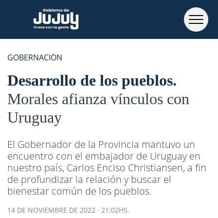
GOBERNACIÓN
Desarrollo de los pueblos
Morales afianza vínculos con
Uruguay
El Gobernador de la Provincia mantuvo un
encuentro con el embajador de Uruguay en
nuestro país, Carlos Enciso Christiansen, a fin
de profundizar la relación y buscar el
bienestar común de los pueblos.
14 DE NOVIEMBRE DE 2022 · 21:02HS.