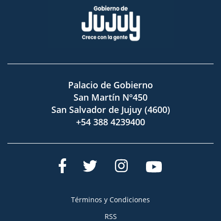
Palacio de Gobierno
San Martín Nº450
San Salvador de Jujuy (4600)
+54 388 4239400
Términos y Condiciones
RSS