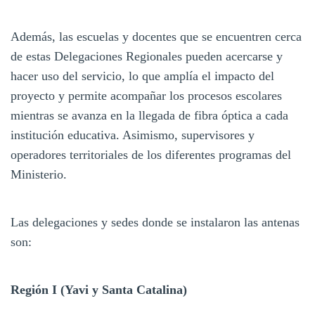
Además, las escuelas y docentes que se encuentren cerca
de estas Delegaciones Regionales pueden acercarse y
hacer uso del servicio, lo que amplía el impacto del
proyecto y permite acompañar los procesos escolares
mientras se avanza en la llegada de fibra óptica a cada
institución educativa. Asimismo, supervisores y
operadores territoriales de los diferentes programas del
Ministerio.
Las delegaciones y sedes donde se instalaron las antenas
son:
Región I (Yavi y Santa Catalina)