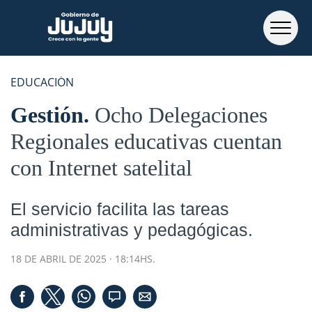
EDUCACIÓN
Gestión
Ocho Delegaciones
Regionales educativas cuentan
con Internet satelital
El servicio facilita las tareas
administrativas y pedagógicas.
18 DE ABRIL DE 2025 · 18:14HS.