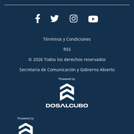
Términos y Condiciones
RSS
© 2026 Todos los derechos reservados
Secretaría de Comunicación y Gobierno Abierto