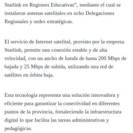
Starlink en Regiones Educativas”, mediante el cual se
instalaron antenas satelitales en ocho Delegaciones
Regionales y sedes estratégicas.
El servicio de Internet satelital, provisto por la empresa
Starlink, permite una conexión estable y de alta
velocidad, con un ancho de banda de hasta 200 Mbps de
bajada y 25 Mbps de subida, utilizando una red de
satélites en órbita baja.
Esta tecnología representa una solución innovadora y
eficiente para garantizar la conectividad en diferentes
puntos de la provincia, fortaleciendo la infraestructura
digital lo que facilita las tareas administrativas y
pedagógicas.