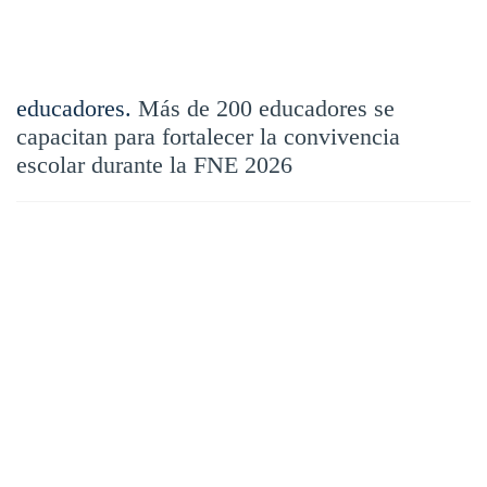
educadores.
Más de 200 educadores se
capacitan para fortalecer la convivencia
escolar durante la FNE 2026