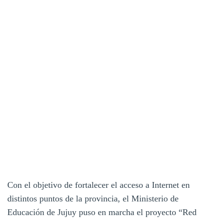
Con el objetivo de fortalecer el acceso a Internet en
distintos puntos de la provincia, el Ministerio de
Educación de Jujuy puso en marcha el proyecto “Red