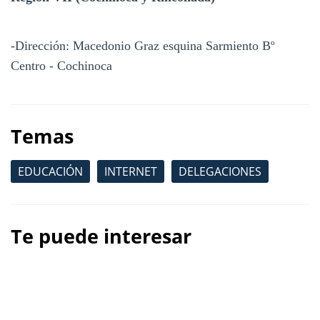
-Dirección: Macedonio Graz esquina Sarmiento Bº
Centro - Cochinoca
Temas
EDUCACIÓN
INTERNET
DELEGACIONES
Te puede interesar