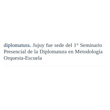
diplomatura.
Jujuy fue sede del 1° Seminario
Presencial de la Diplomatura en Metodología
Orquesta-Escuela