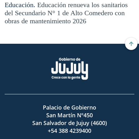
Educación.
Educación renueva los sanitarios
del Secundario N° 1 de Alto Comedero con
obras de mantenimiento 2026
Palacio de Gobierno
San Martín Nº450
San Salvador de Jujuy (4600)
+54 388 4239400