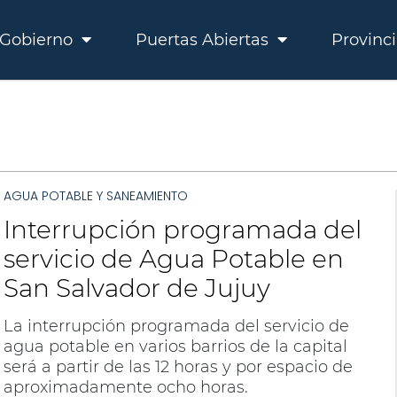
Gobierno
Puertas Abiertas
Provinc
AGUA POTABLE Y SANEAMIENTO
Interrupción programada del
servicio de Agua Potable en
San Salvador de Jujuy
La interrupción programada del servicio de
agua potable en varios barrios de la capital
será a partir de las 12 horas y por espacio de
aproximadamente ocho horas.