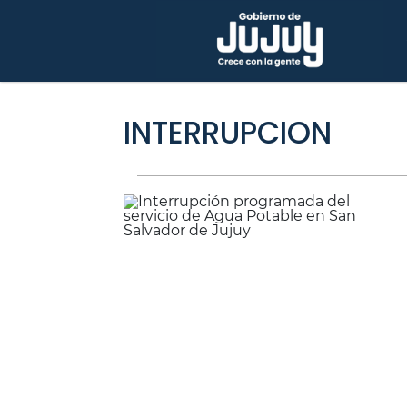
INTERRUPCION