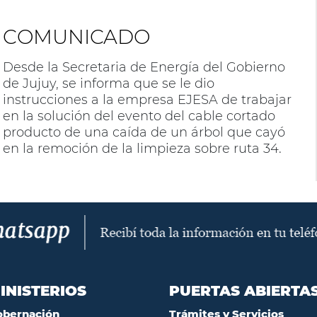
COMUNICADO
Desde la Secretaria de Energía del Gobierno
de Jujuy, se informa que se le dio
instrucciones a la empresa EJESA de trabajar
en la solución del evento del cable cortado
producto de una caída de un árbol que cayó
en la remoción de la limpieza sobre ruta 34.
INISTERIOS
PUERTAS ABIERTA
obernación
Trámites y Servicios