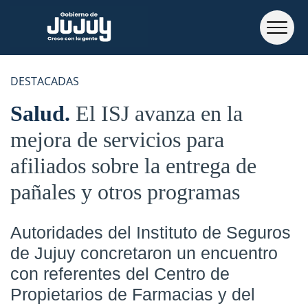
DESTACADAS
Salud
El ISJ avanza en la
mejora de servicios para
afiliados sobre la entrega de
pañales y otros programas
Autoridades del Instituto de Seguros
de Jujuy concretaron un encuentro
con referentes del Centro de
Propietarios de Farmacias y del