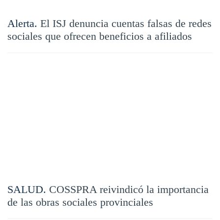
Alerta.
El ISJ denuncia cuentas falsas de redes
sociales que ofrecen beneficios a afiliados
SALUD.
COSSPRA reivindicó la importancia
de las obras sociales provinciales