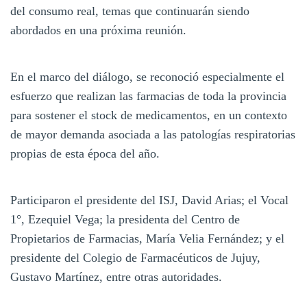
del consumo real, temas que continuarán siendo
abordados en una próxima reunión.
En el marco del diálogo, se reconoció especialmente el
esfuerzo que realizan las farmacias de toda la provincia
para sostener el stock de medicamentos, en un contexto
de mayor demanda asociada a las patologías respiratorias
propias de esta época del año.
Participaron el presidente del ISJ, David Arias; el Vocal
1°, Ezequiel Vega; la presidenta del Centro de
Propietarios de Farmacias, María Velia Fernández; y el
presidente del Colegio de Farmacéuticos de Jujuy,
Gustavo Martínez, entre otras autoridades.