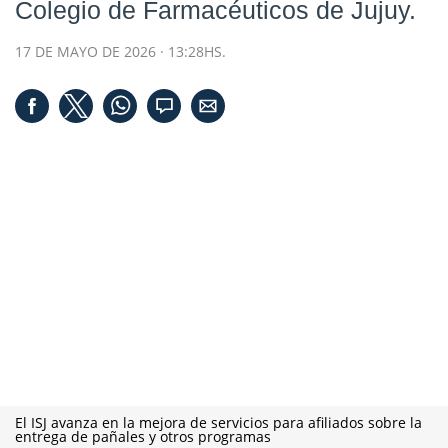
Colegio de Farmacéuticos de Jujuy.
17 DE MAYO DE 2026 · 13:28HS.
El ISJ avanza en la mejora de servicios para afiliados sobre la
entrega de pañales y otros programas