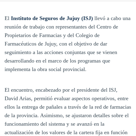
El
Instituto de Seguros de Jujuy (ISJ)
llevó a cabo una
reunión de trabajo con representantes del Centro de
Propietarios de Farmacias y del Colegio de
Farmacéuticos de Jujuy, con el objetivo de dar
seguimiento a las acciones conjuntas que se vienen
desarrollando en el marco de los programas que
implementa la obra social provincial.
El encuentro, encabezado por el presidente del ISJ,
David Arias, permitió evaluar aspectos operativos, entre
ellos la entrega de pañales a través de la red de farmacias
de la provincia. Asimismo, se ajustaron detalles sobre el
funcionamiento del sistema y se avanzó en la
actualización de los valores de la cartera fija en función