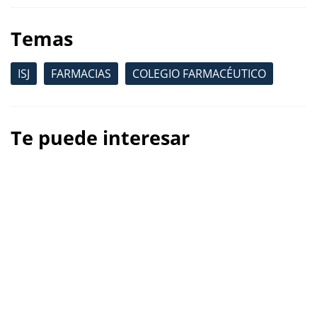
Temas
ISJ
FARMACIAS
COLEGIO FARMACÉUTICO
Te puede interesar