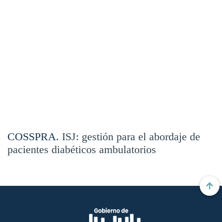
COSSPRA.
ISJ: gestión para el abordaje de
pacientes diabéticos ambulatorios