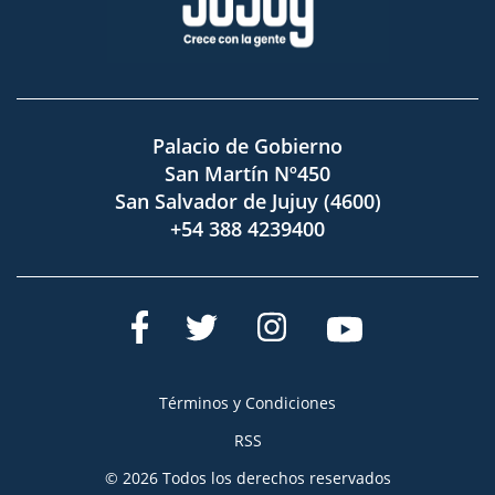
Palacio de Gobierno
San Martín Nº450
San Salvador de Jujuy (4600)
+54 388 4239400
Términos y Condiciones
RSS
© 2026 Todos los derechos reservados