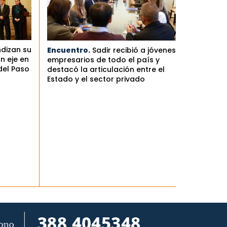
ndizan su
Encuentro.
Sadir recibió a jóvenes
n eje en
empresarios de todo el país y
del Paso
destacó la articulación entre el
Estado y el sector privado