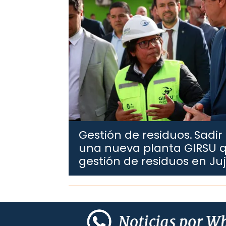
Gestión de residuos.
Sadir
una nueva planta GIRSU q
gestión de residuos en Ju