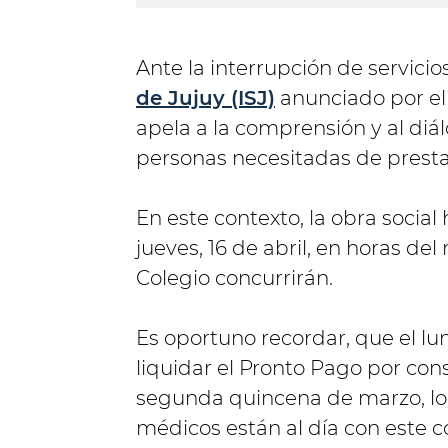
Ante la interrupción de servicios
de Jujuy (ISJ)
anunciado por el 
apela a la comprensión y al diál
personas necesitadas de prest
En este contexto, la obra socia
jueves, 16 de abril, en horas del
Colegio concurrirán.
Es oportuno recordar, que el lun
liquidar el Pronto Pago por con
segunda quincena de marzo, lo 
médicos están al día con este 