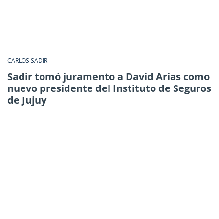
CARLOS SADIR
Sadir tomó juramento a David Arias como
nuevo presidente del Instituto de Seguros
de Jujuy