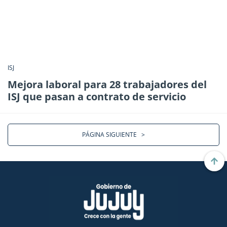
ISJ
Mejora laboral para 28 trabajadores del
ISJ que pasan a contrato de servicio
PÁGINA SIGUIENTE
>