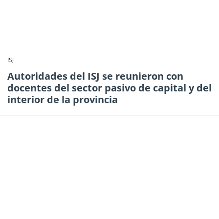
ISJ
Autoridades del ISJ se reunieron con
docentes del sector pasivo de capital y del
interior de la provincia