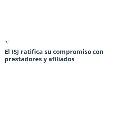
ISJ
El ISJ ratifica su compromiso con
prestadores y afiliados