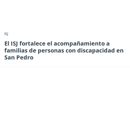
ISJ
El ISJ fortalece el acompañamiento a
familias de personas con discapacidad en
San Pedro