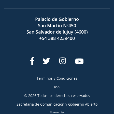
Palacio de Gobierno
San Martín Nº450
San Salvador de Jujuy (4600)
+54 388 4239400
Términos y Condiciones
RSS
© 2026 Todos los derechos reservados
Secretaría de Comunicación y Gobierno Abierto