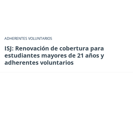
ADHERENTES VOLUNTARIOS
ISJ: Renovación de cobertura para
estudiantes mayores de 21 años y
adherentes voluntarios