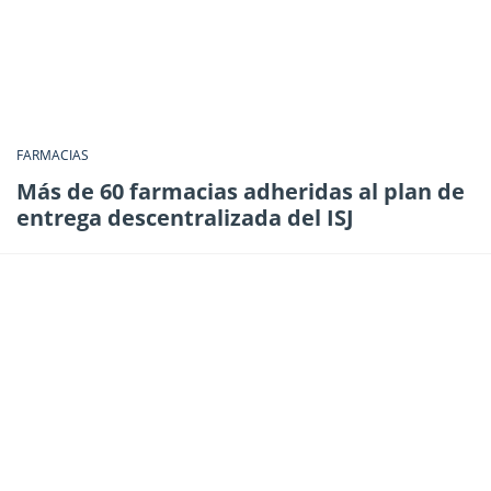
FARMACIAS
Más de 60 farmacias adheridas al plan de
entrega descentralizada del ISJ