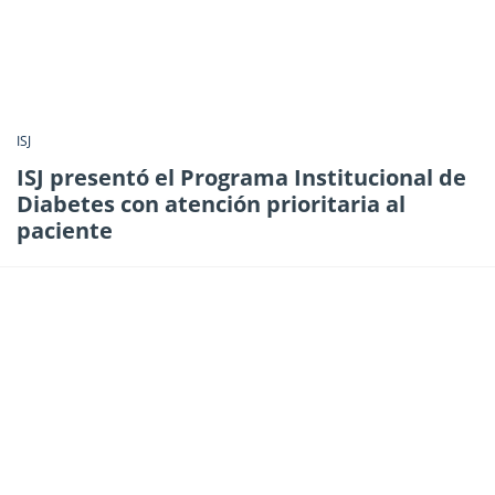
ISJ
ISJ presentó el Programa Institucional de
Diabetes con atención prioritaria al
paciente