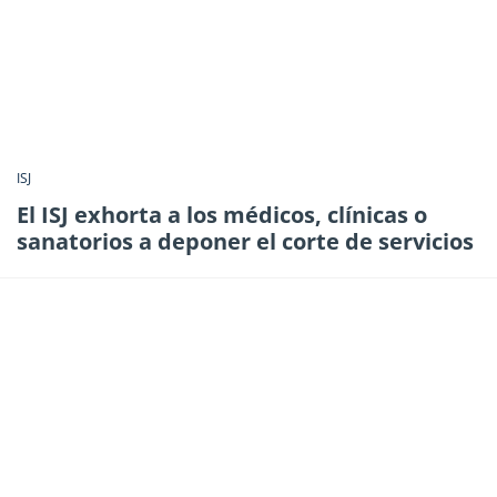
ISJ
El ISJ exhorta a los médicos, clínicas o
sanatorios a deponer el corte de servicios