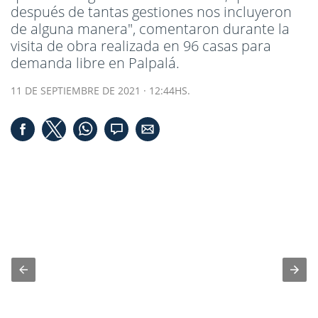
después de tantas gestiones nos incluyeron
de alguna manera", comentaron durante la
visita de obra realizada en 96 casas para
demanda libre en Palpalá.
11 DE SEPTIEMBRE DE 2021 · 12:44HS.