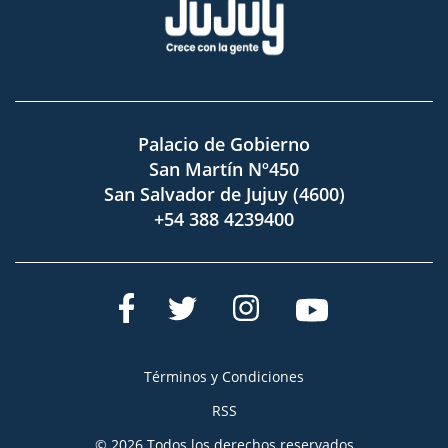
Palacio de Gobierno
San Martín Nº450
San Salvador de Jujuy (4600)
+54 388 4239400
Términos y Condiciones
RSS
© 2026 Todos los derechos reservados