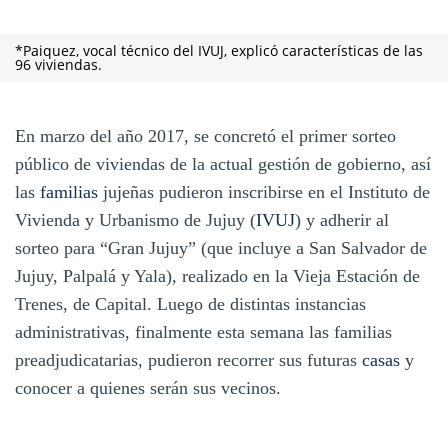
*Paiquez, vocal técnico del IVUJ, explicó características de las
96 viviendas.
En marzo del año 2017, se concretó el primer sorteo
público de viviendas de la actual gestión de gobierno, así
las
familias
jujeñas pudieron inscribirse en el Instituto de
Vivienda y Urbanismo de Jujuy (
IVUJ
) y adherir al
sorteo para “Gran Jujuy” (que incluye a San Salvador de
Jujuy, Palpalá y Yala), realizado en la Vieja Estación de
Trenes, de Capital. Luego de distintas instancias
administrativas, finalmente esta semana las familias
preadjudicatarias, pudieron recorrer sus futuras
casas
y
conocer a quienes serán sus vecinos.