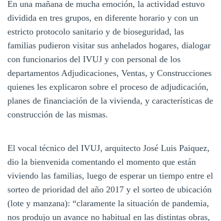
En una mañana de mucha emoción, la actividad estuvo
dividida en tres grupos, en diferente horario y con un
estricto protocolo sanitario y de bioseguridad, las
familias pudieron visitar sus anhelados hogares, dialogar
con funcionarios del IVUJ y con personal de los
departamentos Adjudicaciones, Ventas, y Construcciones
quienes les explicaron sobre el proceso de adjudicación,
planes de financiación de la vivienda, y características de
construcción de las mismas.
El vocal técnico del IVUJ, arquitecto José Luis Paiquez,
dio la bienvenida comentando el momento que están
viviendo las familias, luego de esperar un tiempo entre el
sorteo de prioridad del año 2017 y el sorteo de ubicación
(lote y manzana): “claramente la situación de pandemia,
nos produjo un avance no habitual en las distintas obras,