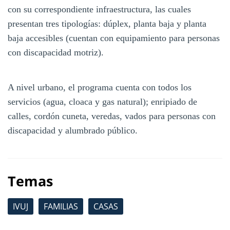
con su correspondiente infraestructura, las cuales
presentan tres tipologías: dúplex, planta baja y planta
baja accesibles (cuentan con equipamiento para personas
con discapacidad motriz).
A nivel urbano, el programa cuenta con todos los
servicios (agua, cloaca y gas natural); enripiado de
calles, cordón cuneta, veredas, vados para personas con
discapacidad y alumbrado público.
Temas
IVUJ
FAMILIAS
CASAS