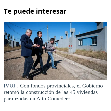
Te puede interesar
IVUJ .
Con fondos provinciales, el Gobierno
retomó la construcción de las 45 viviendas
paralizadas en Alto Comedero