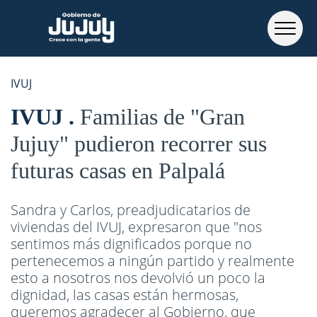
IVUJ
IVUJ
Familias de "Gran
Jujuy" pudieron recorrer sus
futuras casas en Palpalá
Sandra y Carlos, preadjudicatarios de
viviendas del IVUJ, expresaron que "nos
sentimos más dignificados porque no
pertenecemos a ningún partido y realmente
esto a nosotros nos devolvió un poco la
dignidad, las casas están hermosas,
queremos agradecer al Gobierno, que