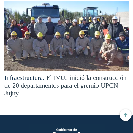
Infraestructura.
El IVUJ inició la construcción
de 20 departamentos para el gremio UPCN
Jujuy