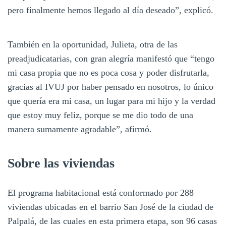
pero finalmente hemos llegado al día deseado”, explicó.
También en la oportunidad, Julieta, otra de las
preadjudicatarias, con gran alegría manifestó que “tengo
mi casa propia que no es poca cosa y poder disfrutarla,
gracias al IVUJ por haber pensado en nosotros, lo único
que quería era mi casa, un lugar para mi hijo y la verdad
que estoy muy feliz, porque se me dio todo de una
manera sumamente agradable”, afirmó.
Sobre las viviendas
El programa habitacional está conformado por 288
viviendas ubicadas en el barrio San José de la ciudad de
Palpalá, de las cuales en esta primera etapa, son 96 casas