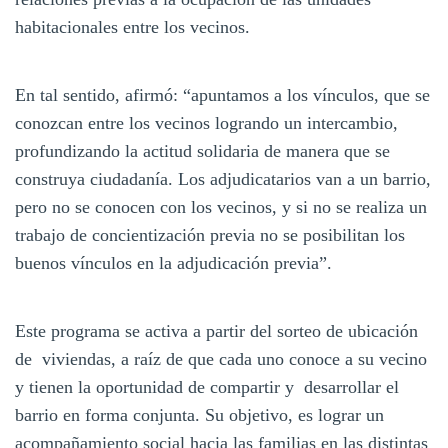
habitacionales entre los vecinos.
En tal sentido, afirmó: “apuntamos a los vínculos, que se
conozcan entre los vecinos logrando un intercambio,
profundizando la actitud solidaria de manera que se
construya ciudadanía. Los adjudicatarios van a un barrio,
pero no se conocen con los vecinos, y si no se realiza un
trabajo de concientización previa no se posibilitan los
buenos vínculos en la adjudicación previa”.
Este programa se activa a partir del sorteo de ubicación
de viviendas, a raíz de que cada uno conoce a su vecino
y tienen la oportunidad de compartir y desarrollar el
barrio en forma conjunta. Su objetivo, es lograr un
acompañamiento social hacia las familias en las distintas