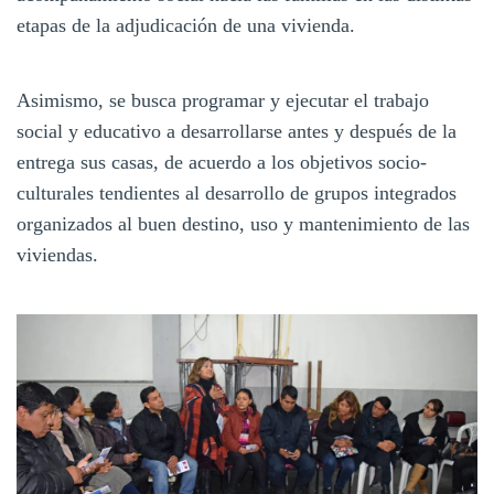
etapas de la adjudicación de una vivienda.
Asimismo, se busca programar y ejecutar el trabajo
social y educativo a desarrollarse antes y después de la
entrega sus casas, de acuerdo a los objetivos socio-
culturales tendientes al desarrollo de grupos integrados
organizados al buen destino, uso y mantenimiento de las
viviendas.