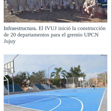
Infraestructura.
El IVUJ inició la construcción
de 20 departamentos para el gremio UPCN
Jujuy