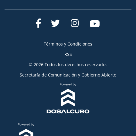
Términos y Condiciones
RSS
© 2026 Todos los derechos reservados
Secretaría de Comunicación y Gobierno Abierto