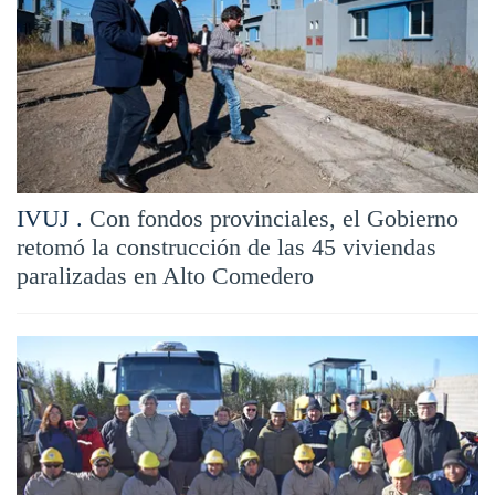
IVUJ .
Con fondos provinciales, el Gobierno
retomó la construcción de las 45 viviendas
paralizadas en Alto Comedero