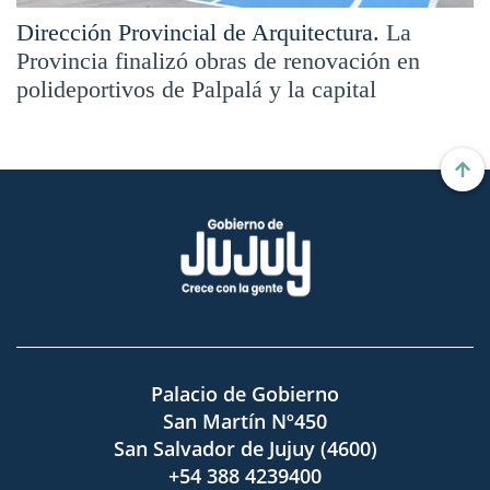
Dirección Provincial de Arquitectura.
La
Provincia finalizó obras de renovación en
polideportivos de Palpalá y la capital
Palacio de Gobierno
San Martín Nº450
San Salvador de Jujuy (4600)
+54 388 4239400