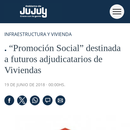
INFRAESTRUCTURA Y VIVIENDA
“Promoción Social” destinada
a futuros adjudicatarios de
Viviendas
19 DE JUNIO DE 2018 · 00:00HS.