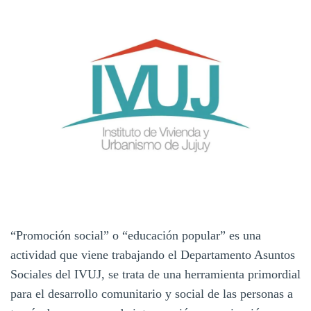
“Promoción social” o “educación popular” es una
actividad que viene trabajando el Departamento Asuntos
Sociales del IVUJ, se trata de una herramienta primordial
para el desarrollo comunitario y social de las personas a