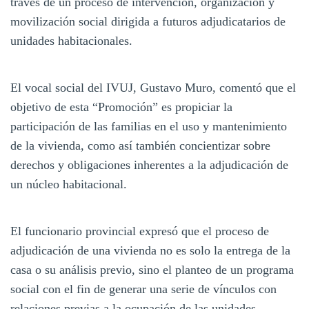
través de un proceso de intervención, organización y
movilización social dirigida a futuros adjudicatarios de
unidades habitacionales.
El vocal social del IVUJ, Gustavo Muro, comentó que el
objetivo de esta “Promoción” es propiciar la
participación de las familias en el uso y mantenimiento
de la vivienda, como así también concientizar sobre
derechos y obligaciones inherentes a la adjudicación de
un núcleo habitacional.
El funcionario provincial expresó que el proceso de
adjudicación de una vivienda no es solo la entrega de la
casa o su análisis previo, sino el planteo de un programa
social con el fin de generar una serie de vínculos con
relaciones previas a la ocupación de las unidades