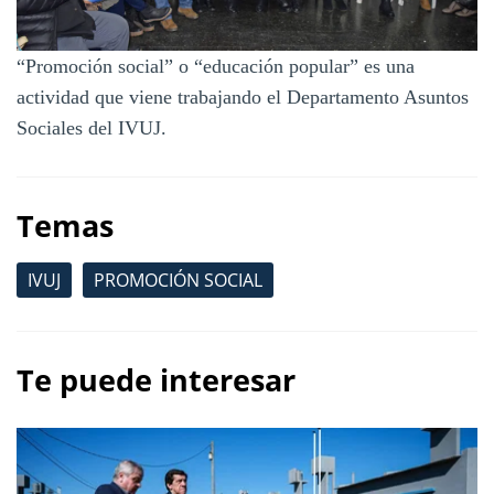
“Promoción social” o “educación popular” es una
actividad que viene trabajando el Departamento Asuntos
Sociales del IVUJ.
Temas
IVUJ
PROMOCIÓN SOCIAL
Te puede interesar