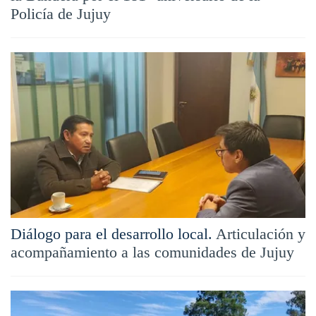
Policía de Jujuy
Diálogo para el desarrollo local.
Articulación y
acompañamiento a las comunidades de Jujuy