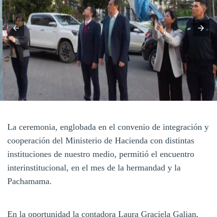
La ceremonia, englobada en el convenio de integración y
cooperación del Ministerio de Hacienda con distintas
instituciones de nuestro medio, permitió el encuentro
interinstitucional, en el mes de la hermandad y la
Pachamama.
En la oportunidad la contadora Laura Graciela Galian,