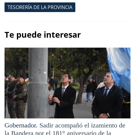
TESORERÍA DE LA PROVINCIA
Te puede interesar
Gobernador.
Sadir acompañó el izamiento de
la Bandera por el 181° aniversario de la