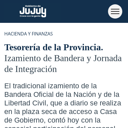
HACIENDA Y FINANZAS
Tesorería de la Provincia
Izamiento de Bandera y Jornada
de Integración
El tradicional izamiento de la
Bandera Oficial de la Nación y de la
Libertad Civil, que a diario se realiza
en la plaza seca de acceso a Casa
de Gobierno, contó hoy con la