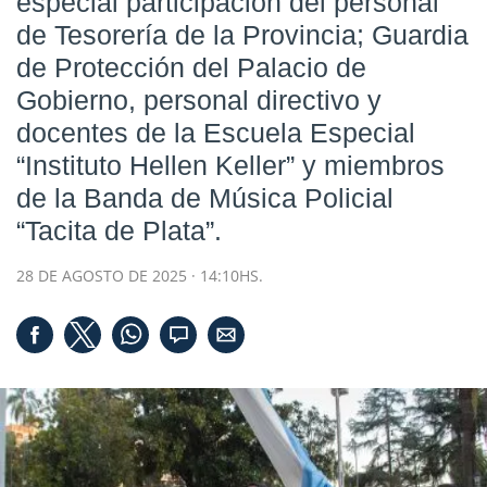
especial participación del personal
de Tesorería de la Provincia; Guardia
de Protección del Palacio de
Gobierno, personal directivo y
docentes de la Escuela Especial
“Instituto Hellen Keller” y miembros
de la Banda de Música Policial
“Tacita de Plata”.
28 DE AGOSTO DE 2025 · 14:10HS.