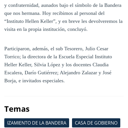
y confraternidad, aunados bajo el símbolo de la Bandera
que nos hermana. Hoy recibimos al personal del
“Instituto Hellen Keller”, y en breve les devolveremos la
visita en la propia institución, concluyó.
Participaron, además, el sub Tesorero, Julio Cesar
Torrico; la directora de la Escuela Especial Instituto
Heller Keller, Silvia López y los docentes Claudia
Escalera, Darío Gutiérrez; Alejandro Zalazar y José
Borja, e invitados especiales.
Temas
IZAMIENTO DE LA BANDERA
CASA DE GOBIERNO