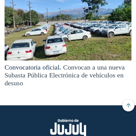
Convocatoria oficial.
Convocan a una nueva
Subasta Pública Electrónica de vehículos en
desuso