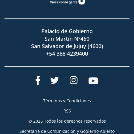
Palacio de Gobierno
San Martín Nº450
San Salvador de Jujuy (4600)
+54 388 4239400
Términos y Condiciones
RSS
© 2026 Todos los derechos reservados
Secretaría de Comunicación y Gobierno Abierto