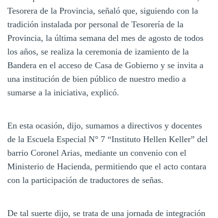
Tesorera de la Provincia, señaló que, siguiendo con la
tradición instalada por personal de Tesorería de la
Provincia, la última semana del mes de agosto de todos
los años, se realiza la ceremonia de izamiento de la
Bandera en el acceso de Casa de Gobierno y se invita a
una institución de bien público de nuestro medio a
sumarse a la iniciativa, explicó.
En esta ocasión, dijo, sumamos a directivos y docentes
de la Escuela Especial N° 7 “Instituto Hellen Keller” del
barrio Coronel Arias, mediante un convenio con el
Ministerio de Hacienda, permitiendo que el acto contara
con la participación de traductores de señas.
De tal suerte dijo, se trata de una jornada de integración