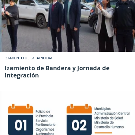
IZAMIENTO DE LA BANDERA
Izamiento de Bandera y Jornada de
Integración