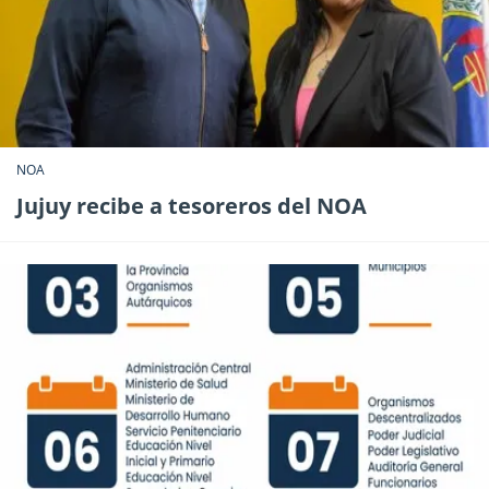
NOA
Jujuy recibe a tesoreros del NOA