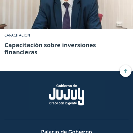
CAPACITACIÓN
Capacitación sobre inversiones
financieras
Palacio de Gobierno