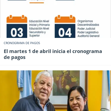
CRONOGRAMA DE PAGOS
El martes 1 de abril inicia el cronograma
de pagos