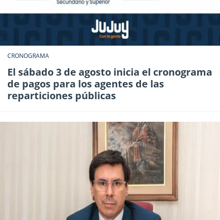
CRONOGRAMA
El sábado 3 de agosto inicia el cronograma
de pagos para los agentes de las
reparticiones públicas