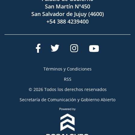
San Martín Nº450
San Salvador de Jujuy (4600)
+54 388 4239400
Términos y Condiciones
RSS
© 2026 Todos los derechos reservados
Secretaría de Comunicación y Gobierno Abierto