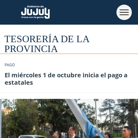
TESORERÍA DE LA
PROVINCIA
PAGO
El miércoles 1 de octubre inicia el pago a
estatales