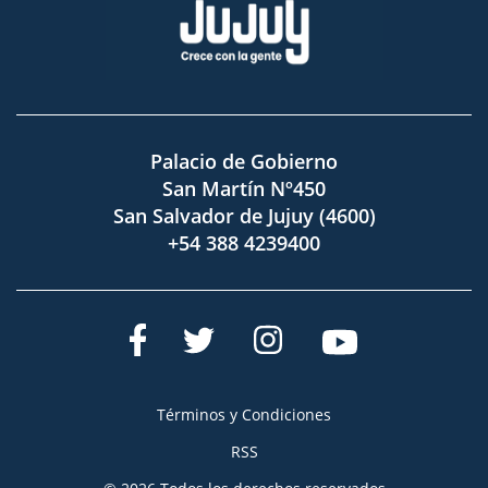
Palacio de Gobierno
San Martín Nº450
San Salvador de Jujuy (4600)
+54 388 4239400
Términos y Condiciones
RSS