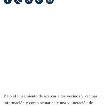
Bajo el lineamiento de acercar a los vecinos y vecinas
información y cómo actuar ante una vulneración de