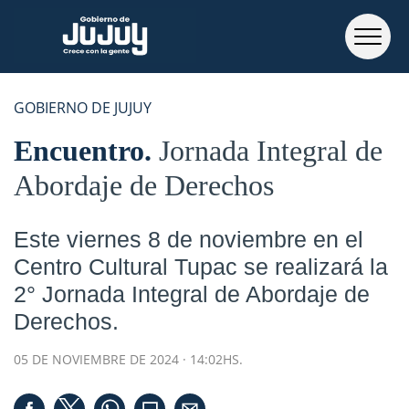
GOBIERNO DE JUJUY
Encuentro
Jornada Integral de
Abordaje de Derechos
Este viernes 8 de noviembre en el
Centro Cultural Tupac se realizará la
2° Jornada Integral de Abordaje de
Derechos.
05 DE NOVIEMBRE DE 2024 · 14:02HS.