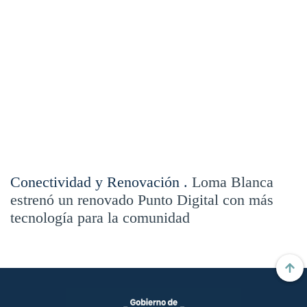
Conectividad y Renovación .
Loma Blanca
estrenó un renovado Punto Digital con más
tecnología para la comunidad