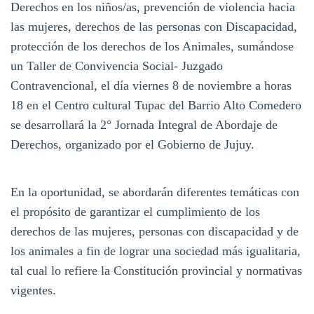
Derechos en los niños/as, prevención de violencia hacia
las mujeres, derechos de las personas con Discapacidad,
protección de los derechos de los Animales, sumándose
un Taller de Convivencia Social- Juzgado
Contravencional, el día viernes 8 de noviembre a horas
18 en el Centro cultural Tupac del Barrio Alto Comedero
se desarrollará la 2° Jornada Integral de Abordaje de
Derechos, organizado por el Gobierno de Jujuy.
En la oportunidad, se abordarán diferentes temáticas con
el propósito de garantizar el cumplimiento de los
derechos de las mujeres, personas con discapacidad y de
los animales a fin de lograr una sociedad más igualitaria,
tal cual lo refiere la Constitución provincial y normativas
vigentes.