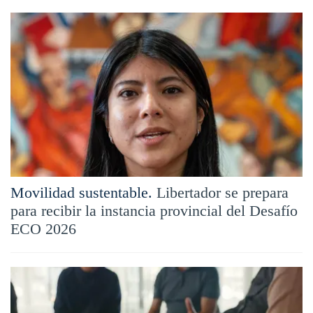
Movilidad sustentable.
Libertador se prepara
para recibir la instancia provincial del Desafío
ECO 2026