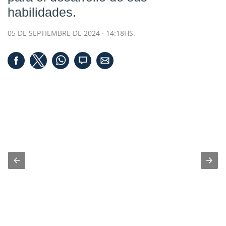
habilidades.
05 DE SEPTIEMBRE DE 2024 · 14:18HS.