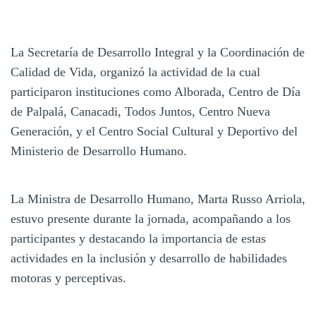
La Secretaría de Desarrollo Integral y la Coordinación de
Calidad de Vida, organizó la actividad de la cual
participaron instituciones como Alborada, Centro de Día
de Palpalá, Canacadi, Todos Juntos, Centro Nueva
Generación, y el Centro Social Cultural y Deportivo del
Ministerio de Desarrollo Humano.
La Ministra de Desarrollo Humano, Marta Russo Arriola,
estuvo presente durante la jornada, acompañando a los
participantes y destacando la importancia de estas
actividades en la inclusión y desarrollo de habilidades
motoras y perceptivas.