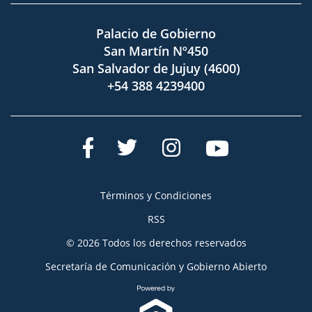
Palacio de Gobierno
San Martín Nº450
San Salvador de Jujuy (4600)
+54 388 4239400
Términos y Condiciones
RSS
© 2026 Todos los derechos reservados
Secretaría de Comunicación y Gobierno Abierto