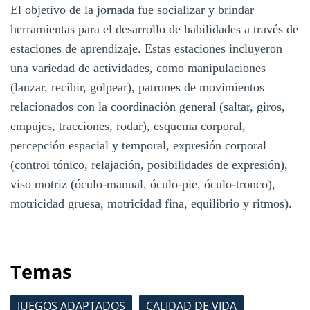
El objetivo de la jornada fue socializar y brindar
herramientas para el desarrollo de habilidades a través de
estaciones de aprendizaje. Estas estaciones incluyeron
una variedad de actividades, como manipulaciones
(lanzar, recibir, golpear), patrones de movimientos
relacionados con la coordinación general (saltar, giros,
empujes, tracciones, rodar), esquema corporal,
percepción espacial y temporal, expresión corporal
(control tónico, relajación, posibilidades de expresión),
viso motriz (óculo-manual, óculo-pie, óculo-tronco),
motricidad gruesa, motricidad fina, equilibrio y ritmos).
Temas
JUEGOS ADAPTADOS
CALIDAD DE VIDA