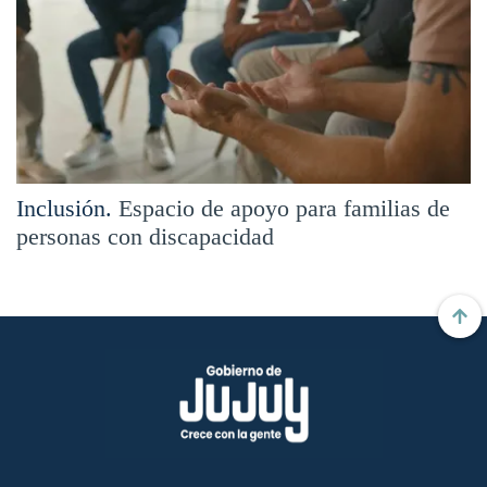
Inclusión.
Espacio de apoyo para familias de
personas con discapacidad