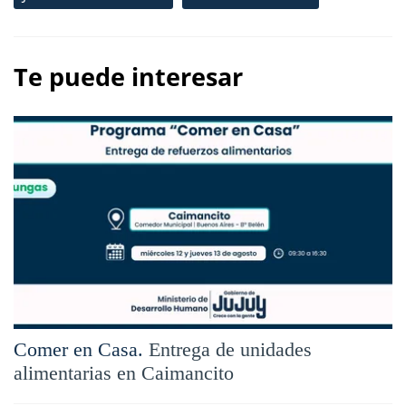
Te puede interesar
Comer en Casa.
Entrega de unidades
alimentarias en Caimancito