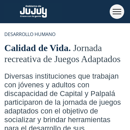
DESARROLLO HUMANO
Calidad de Vida
Jornada
recreativa de Juegos Adaptados
Diversas instituciones que trabajan
con jóvenes y adultos con
discapacidad de Capital y Palpalá
participaron de la jornada de juegos
adaptados con el objetivo de
socializar y brindar herramientas
para el desarrollo de sus