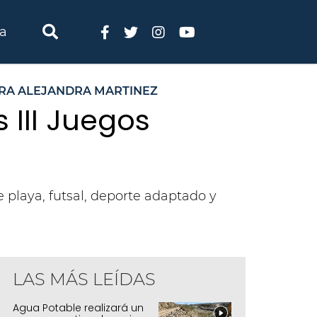
ia
TRA ALEJANDRA MARTINEZ
 III Juegos
 playa, futsal, deporte adaptado y
LAS MÁS LEÍDAS
Agua Potable realizará un