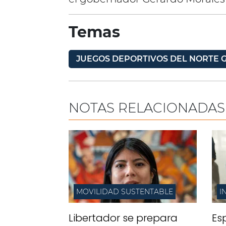
Temas
JUEGOS DEPORTIVOS DEL NORTE 
NOTAS RELACIONADAS
MOVILIDAD SUSTENTABLE
I
Libertador se prepara
Es