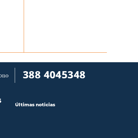
S
Últimas noticias