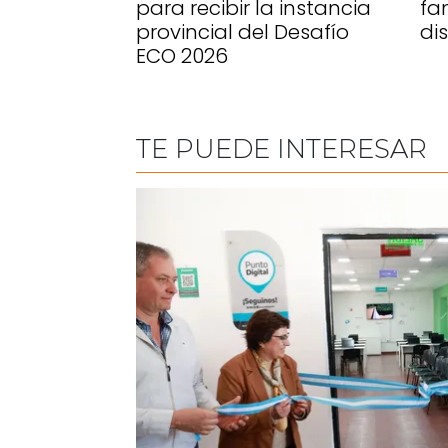
para recibir la instancia
fa
provincial del Desafío
di
ECO 2026
TE PUEDE INTERESAR