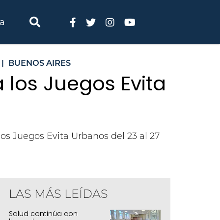
ia
|
BUENOS AIRES
 los Juegos Evita
os Juegos Evita Urbanos del 23 al 27
LAS MÁS LEÍDAS
Salud continúa con