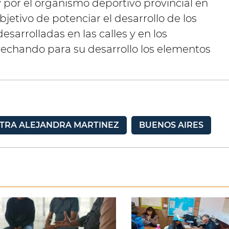
por el organismo deportivo provincial en
objetivo de potenciar el desarrollo de los
sarrolladas en las calles y en los
vechando para su desarrollo los elementos
STRA ALEJANDRA MARTINEZ
BUENOS AIRES