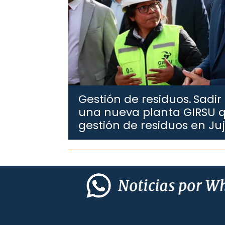
Gestión de residuos.
Sadir
una nueva planta GIRSU q
gestión de residuos en Ju