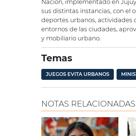
Nación, implementado en Jujuy 
sus distintas instancias, con el 
deportes urbanos, actividades de
entornos de las ciudades, apro
y mobiliario urbano.
Temas
JUEGOS EVITA URBANOS
MINI
NOTAS RELACIONADAS