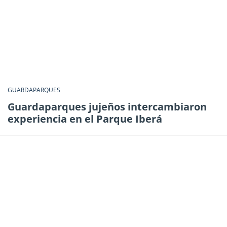
GUARDAPARQUES
Guardaparques jujeños intercambiaron
experiencia en el Parque Iberá