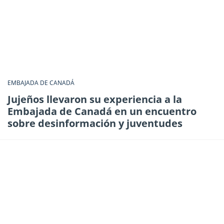
EMBAJADA DE CANADÁ
Jujeños llevaron su experiencia a la
Embajada de Canadá en un encuentro
sobre desinformación y juventudes