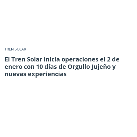
TREN SOLAR
El Tren Solar inicia operaciones el 2 de
enero con 10 días de Orgullo Jujeño y
nuevas experiencias