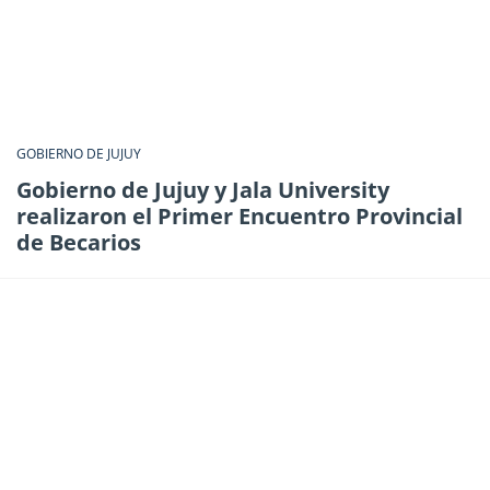
GOBIERNO DE JUJUY
Gobierno de Jujuy y Jala University
realizaron el Primer Encuentro Provincial
de Becarios