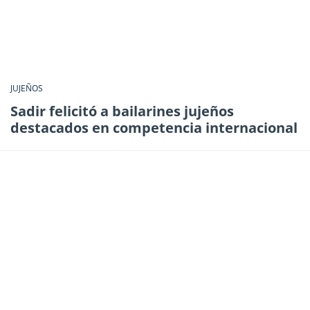
JUJEÑOS
Sadir felicitó a bailarines jujeños
destacados en competencia internacional