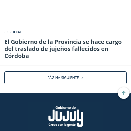
CÓRDOBA
El Gobierno de la Provincia se hace cargo
del traslado de jujeños fallecidos en
Córdoba
PÁGINA SIGUIENTE
>