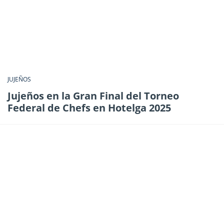
JUJEÑOS
Jujeños en la Gran Final del Torneo
Federal de Chefs en Hotelga 2025