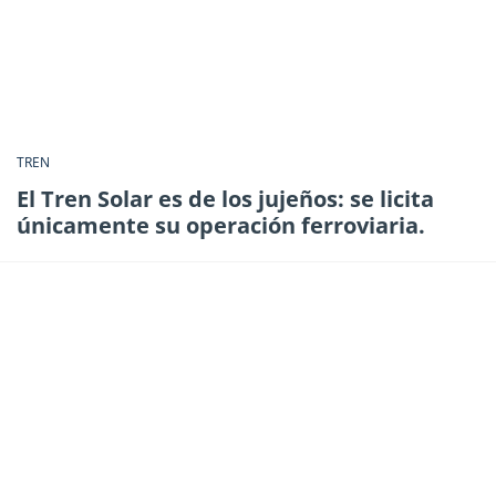
TREN
El Tren Solar es de los jujeños: se licita
únicamente su operación ferroviaria.