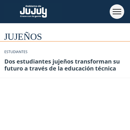
JUJEÑOS
ESTUDIANTES
Dos estudiantes jujeños transforman su
futuro a través de la educación técnica