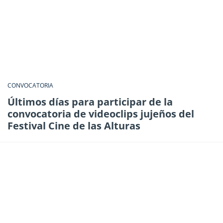
CONVOCATORIA
Últimos días para participar de la
convocatoria de videoclips jujeños del
Festival Cine de las Alturas