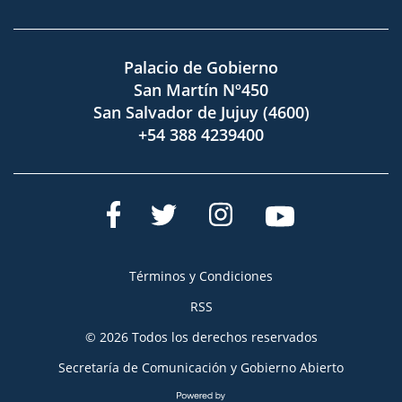
Palacio de Gobierno
San Martín Nº450
San Salvador de Jujuy (4600)
+54 388 4239400
Términos y Condiciones
RSS
© 2026 Todos los derechos reservados
Secretaría de Comunicación y Gobierno Abierto