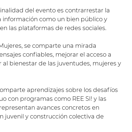
inalidad del evento es contrarrestar la
 información como un bien público y
n las plataformas de redes sociales.
 Mujeres, se comparte una mirada
ensajes confiables, mejorar el acceso a
r al bienestar de las juventudes, mujeres y
comparte aprendizajes sobre los desafíos
nuo con programas como REE SI! y las
representan avances concretos en
n juvenil y construcción colectiva de