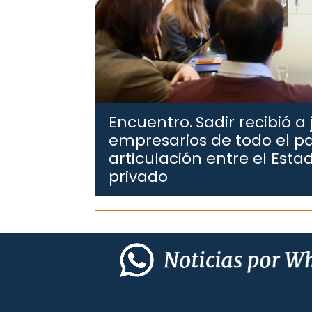
Encuentro.
Sadir recibió a
empresarios de todo el pa
articulación entre el Estad
privado