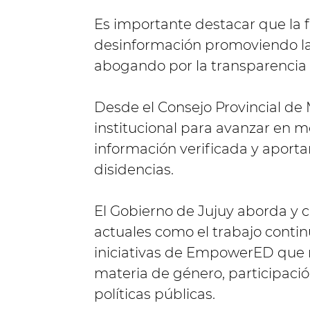
Es importante destacar que la f
desinformación promoviendo la
abogando por la transparencia e
Desde el Consejo Provincial de
institucional para avanzar en m
información verificada y aporta
disidencias.
El Gobierno de Jujuy aborda y 
actuales como el trabajo conti
iniciativas de EmpowerED que 
materia de género, participació
políticas públicas.