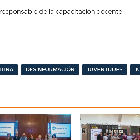
 responsable de la capacitación docente
TINA
DESINFORMACIÓN
JUVENTUDES
J