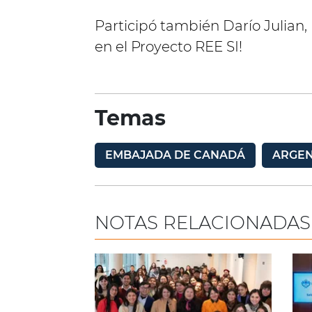
Participó también Darío Julian,
en el Proyecto REE SI!
Temas
EMBAJADA DE CANADÁ
ARGEN
NOTAS RELACIONADAS