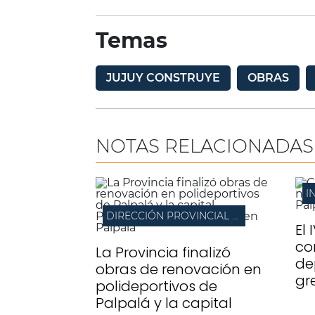
Temas
JUJUY CONSTRUYE
OBRAS
NOTAS RELACIONADAS
I
DIRECCIÓN PROVINCIAL DE ARQUITECTURA
El 
co
La Provincia finalizó
de
obras de renovación en
gr
polideportivos de
Palpalá y la capital