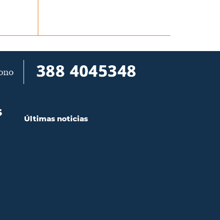
S
Últimas noticias