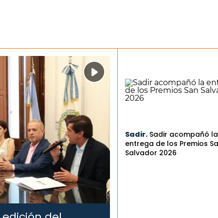
Sadir.
Sadir acompañó la
entrega de los Premios S
Salvador 2026
 edición del