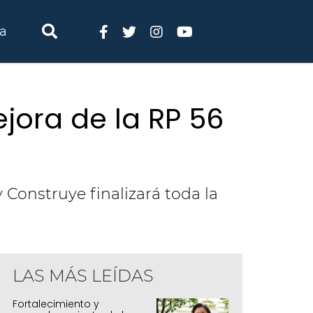
ia
jora de la RP 56
 Construye finalizará toda la
LAS MÁS LEÍDAS
Fortalecimiento y