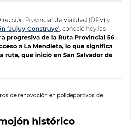
irección Provincial de Vialidad (DPV) y
n ‘Jujuy Construye’
, conoció hoy las
a progresiva de la Ruta Provincial 56
ceso a La Mendieta, lo que significa
a ruta, que inició en San Salvador de
obras de renovación en polideportivos de
mojón histórico