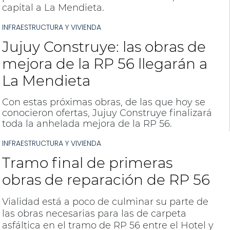
capital a La Mendieta.
INFRAESTRUCTURA Y VIVIENDA
Jujuy Construye: las obras de
mejora de la RP 56 llegarán a
La Mendieta
Con estas próximas obras, de las que hoy se
conocieron ofertas, Jujuy Construye finalizará
toda la anhelada mejora de la RP 56.
INFRAESTRUCTURA Y VIVIENDA
Tramo final de primeras
obras de reparación de RP 56
Vialidad está a poco de culminar su parte de
las obras necesarias para las de carpeta
asfáltica en el tramo de RP 56 entre el Hotel y