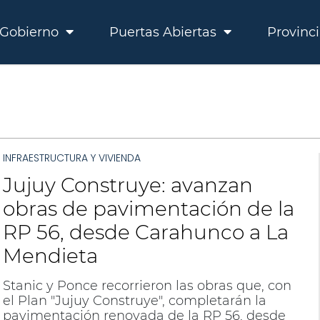
Gobierno
Puertas Abiertas
Provinc
INFRAESTRUCTURA Y VIVIENDA
Jujuy Construye: avanzan
obras de pavimentación de la
RP 56, desde Carahunco a La
Mendieta
Stanic y Ponce recorrieron las obras que, con
el Plan "Jujuy Construye", completarán la
pavimentación renovada de la RP 56, desde