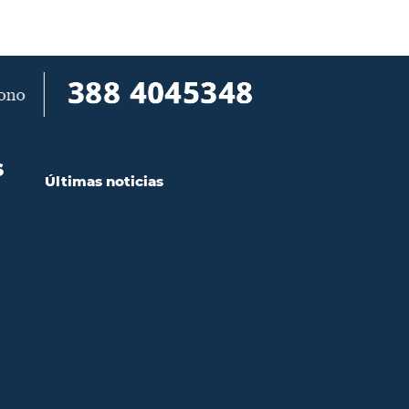
S
Últimas noticias