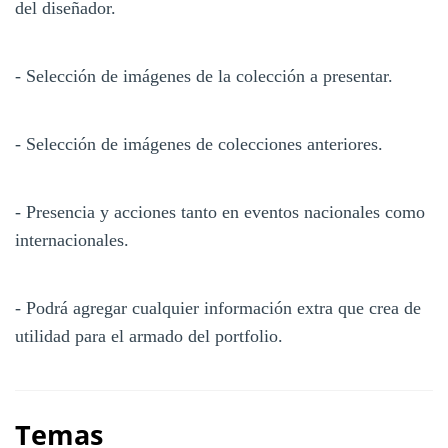
del diseñador.
- Selección de imágenes de la colección a presentar.
- Selección de imágenes de colecciones anteriores.
- Presencia y acciones tanto en eventos nacionales como
internacionales.
- Podrá agregar cualquier información extra que crea de
utilidad para el armado del portfolio.
Temas