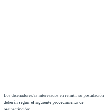
Los diseñadores/as interesados en remitir su postulación
deberán seguir el siguiente procedimiento de
preinscripción: