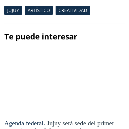
JUJUY
ARTÍSTICO
CREATIVIDAD
Te puede interesar
Agenda federal.
Jujuy será sede del primer