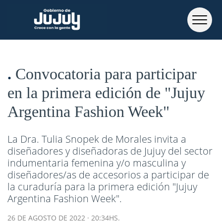
Convocatoria para participar
en la primera edición de "Jujuy
Argentina Fashion Week"
La Dra. Tulia Snopek de Morales invita a
diseñadores y diseñadoras de Jujuy del sector
indumentaria femenina y/o masculina y
diseñadores/as de accesorios a participar de
la curaduría para la primera edición "Jujuy
Argentina Fashion Week".
26 DE AGOSTO DE 2022 · 20:34HS.