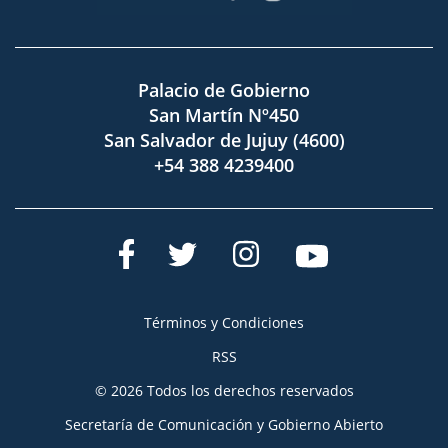
Palacio de Gobierno
San Martín Nº450
San Salvador de Jujuy (4600)
+54 388 4239400
Términos y Condiciones
RSS
© 2026 Todos los derechos reservados
Secretaría de Comunicación y Gobierno Abierto