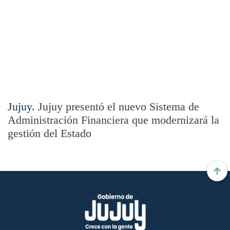
Jujuy.
Jujuy presentó el nuevo Sistema de
Administración Financiera que modernizará la
gestión del Estado