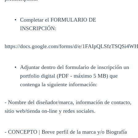
Completar el FORMULARIO DE
INSCRIPCIÓN:
https://docs.google.com/forms/d/e/1FAIpQLSfzTSQ
Adjuntar dentro del formulario de inscripción un
portfolio digital (PDF - máximo 5 MB) que
contenga la siguiente información:
- Nombre del diseñador/marca, información de contacto,
sitio web/tienda on-line y redes sociales.
- CONCEPTO | Breve perfil de la marca y/o Biografía