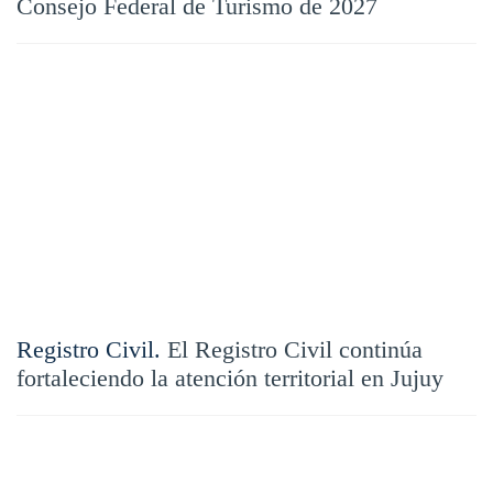
Consejo Federal de Turismo de 2027
Registro Civil.
El Registro Civil continúa
fortaleciendo la atención territorial en Jujuy