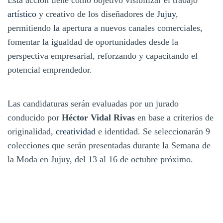
artístico
y creativo de los diseñadores de
Jujuy
,
permitiendo la apertura a nuevos canales comerciales,
fomentar la igualdad de oportunidades desde la
perspectiva empresarial, reforzando y capacitando el
potencial emprendedor.
Las candidaturas serán evaluadas por un jurado
conducido por
Héctor Vidal Rivas
en base a criterios de
originalidad,
creatividad
e identidad. Se seleccionarán 9
colecciones que serán presentadas durante la Semana de
la Moda en Jujuy, del 13 al 16 de octubre próximo.