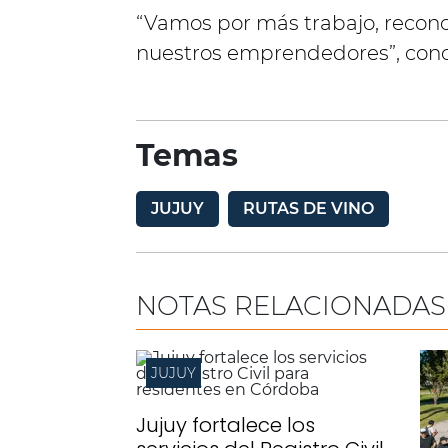
“Vamos por más trabajo, recon
nuestros emprendedores”, conc
Temas
JUJUY
RUTAS DE VINO
NOTAS RELACIONADAS
JUJUY
Jujuy fortalece los