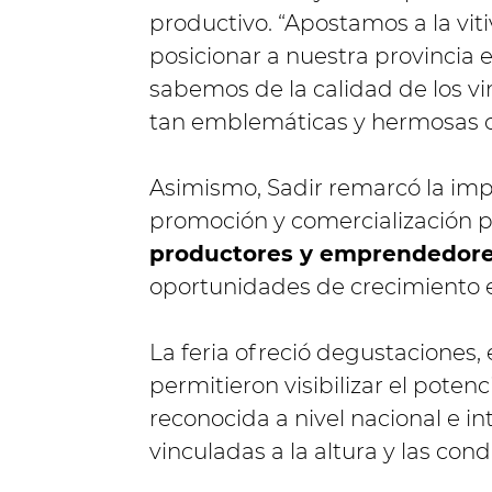
productivo. “Apostamos a la vi
posicionar a nuestra provincia
sabemos de la calidad de los vi
tan emblemáticas y hermosas co
Asimismo, Sadir remarcó la imp
promoción y comercialización 
productores y emprendedore
oportunidades de crecimiento ec
La feria ofreció degustaciones,
permitieron visibilizar el potenc
reconocida a nivel nacional e in
vinculadas a la altura y las cond