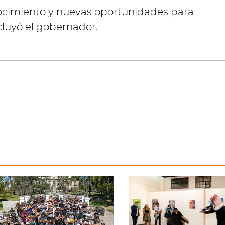
ocimiento y nuevas oportunidades para
luyó el gobernador.