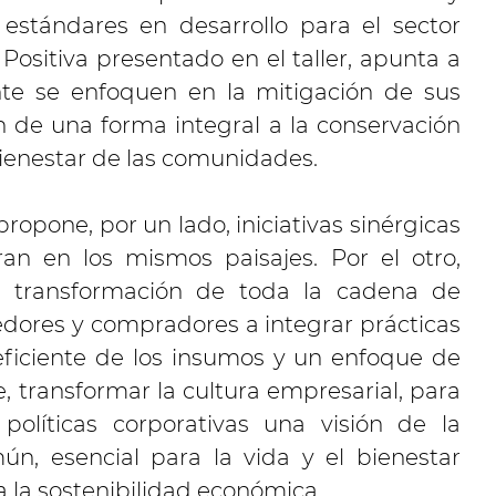
 y estándares en desarrollo para el sector
Positiva presentado en el taller, apunta a
te se enfoquen en la mitigación de sus
 de una forma integral a la conservación
 bienestar de las comunidades.
propone, por un lado, iniciativas sinérgicas
n en los mismos paisajes. Por el otro,
 transformación de toda la cadena de
dores y compradores a integrar prácticas
eficiente de los insumos y un enfoque de
e, transformar la cultura empresarial, para
 políticas corporativas una visión de la
n, esencial para la vida y el bienestar
 la sostenibilidad económica.