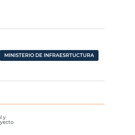
MINISTERIO DE INFRAESRTUCTURA