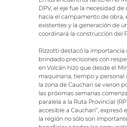
DPV, el eje fue la necesidad de
hacia el campamento de obra, e
existentes y la generación de
coordinará la construcción del 
Rizzotti destacó la importancia 
brindado precisiones con respect
en Volcán hizo que desde el Min
maquinaria, tiempo y personal a
la zona de Cauchari se vieron 
las próximas semanas comenzar
paralela a la Ruta Provincial (
accesible a Cauchari”, expresó e
la región no sólo son importante