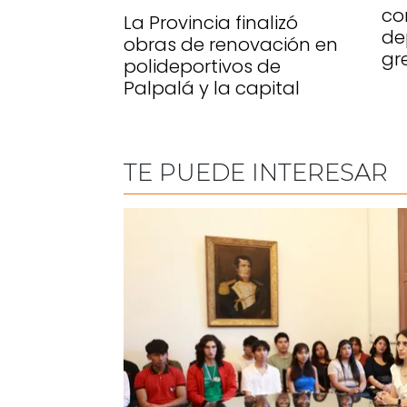
co
La Provincia finalizó
de
obras de renovación en
gr
polideportivos de
Palpalá y la capital
TE PUEDE INTERESAR