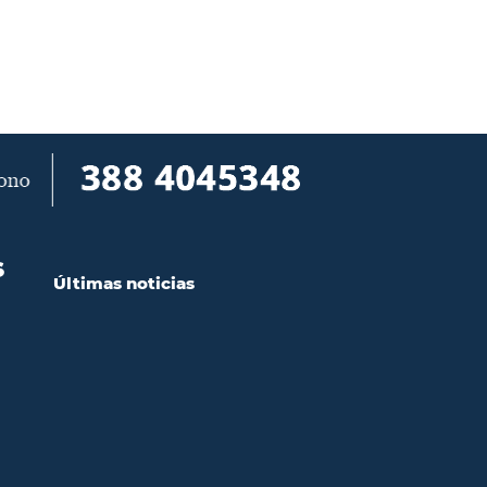
S
Últimas noticias