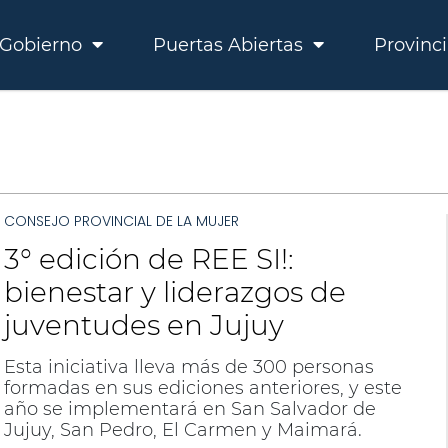
Gobierno
Puertas Abiertas
Provinc
CONSEJO PROVINCIAL DE LA MUJER
3° edición de REE SI!:
bienestar y liderazgos de
juventudes en Jujuy
Esta iniciativa lleva más de 300 personas
formadas en sus ediciones anteriores, y este
año se implementará en San Salvador de
Jujuy, San Pedro, El Carmen y Maimará.