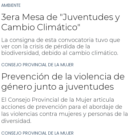
AMBIENTE
sus obras.
3era Mesa de "Juventudes y
Cambio Climático"
La consigna de esta convocatoria tuvo que
ver con la crisis de pérdida de la
biodiversidad, debido al cambio climático.
CONSEJO PROVINCIAL DE LA MUJER
Prevención de la violencia de
género junto a juventudes
El Consejo Provincial de la Mujer articula
acciones de prevención para el abordaje de
las violencias contra mujeres y personas de la
diversidad.
CONSEJO PROVINCIAL DE LA MUJER