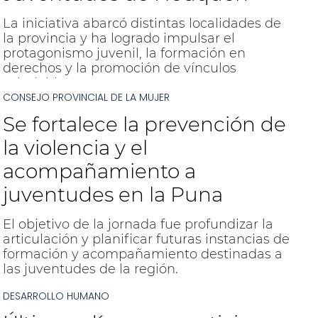
La iniciativa abarcó distintas localidades de
la provincia y ha logrado impulsar el
protagonismo juvenil, la formación en
derechos y la promoción de vínculos
saludables.
CONSEJO PROVINCIAL DE LA MUJER
Se fortalece la prevención de
la violencia y el
acompañamiento a
juventudes en la Puna
El objetivo de la jornada fue profundizar la
articulación y planificar futuras instancias de
formación y acompañamiento destinadas a
las juventudes de la región.
DESARROLLO HUMANO