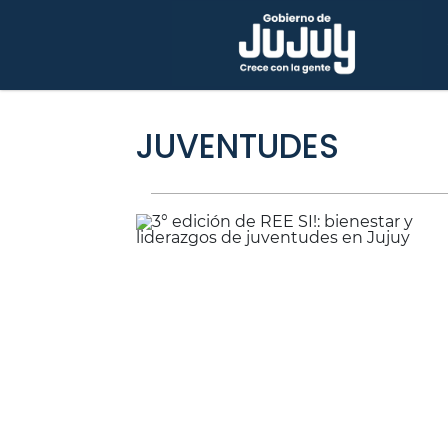
JUVENTUDES