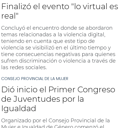
Finalizó el evento "lo virtual es
real"
Concluyó el encuentro donde se abordaron
temas relacionadas a la violencia digital,
teniendo en cuenta que este tipo de
violencia se visibilizó en el último tiempo y
tiene consecuencias negativas para quienes
sufren discriminación o violencia a través de
las redes sociales.
CONSEJO PROVINCIAL DE LA MUJER
Dió inicio el Primer Congreso
de Juventudes por la
Igualdad
Organizado por el Consejo Provincial de la
Mujer e Igualdad de Género comenzó el