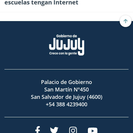
escuelas tengan Internet
Palacio de Gobierno
San Martín Nº450
San Salvador de Jujuy (4600)
+54 388 4239400