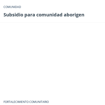
COMUNIDAD
Subsidio para comunidad aborigen
FORTALECIMIENTO COMUNITARIO