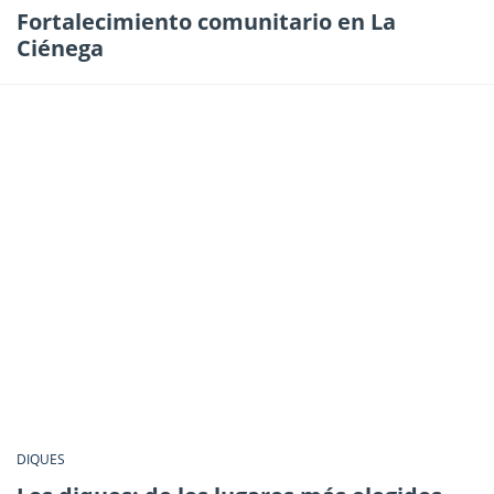
Fortalecimiento comunitario en La
Ciénega
DIQUES