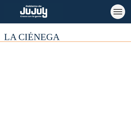
LA CIÉNEGA