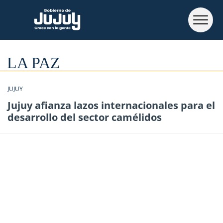
LA PAZ
JUJUY
Jujuy afianza lazos internacionales para el
desarrollo del sector camélidos