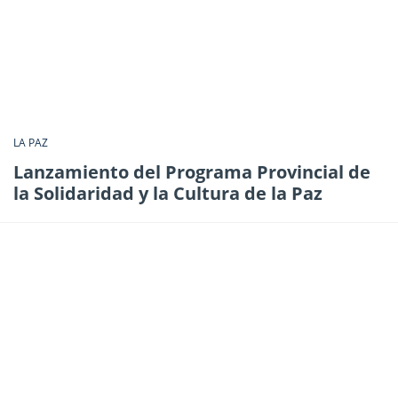
LA PAZ
Lanzamiento del Programa Provincial de
la Solidaridad y la Cultura de la Paz