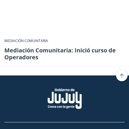
MEDIACIÓN COMUNITARIA
Mediación Comunitaria: Inició curso de
Operadores