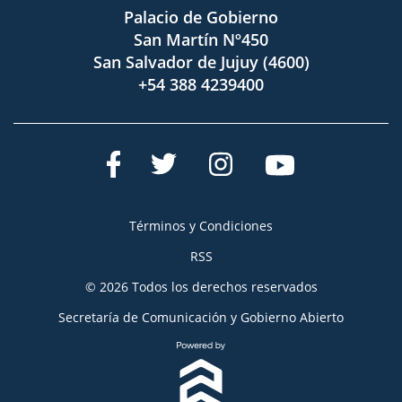
Palacio de Gobierno
San Martín Nº450
San Salvador de Jujuy (4600)
+54 388 4239400
Términos y Condiciones
RSS
© 2026 Todos los derechos reservados
Secretaría de Comunicación y Gobierno Abierto