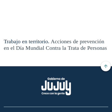
Trabajo en territorio.
Acciones de prevención
en el Día Mundial Contra la Trata de Personas