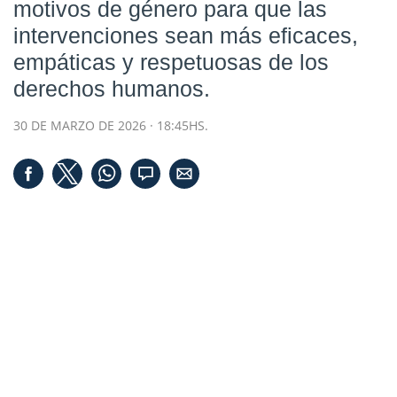
motivos de género para que las
intervenciones sean más eficaces,
empáticas y respetuosas de los
derechos humanos.
30 DE MARZO DE 2026 · 18:45HS.