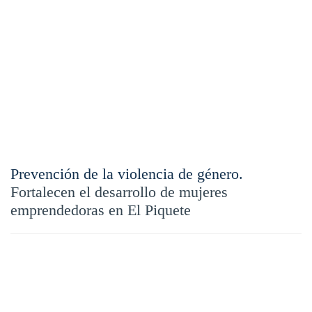
Prevención de la violencia de género.
Fortalecen el desarrollo de mujeres
emprendedoras en El Piquete