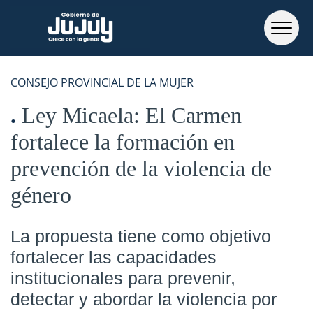
CONSEJO PROVINCIAL DE LA MUJER
Ley Micaela: El Carmen
fortalece la formación en
prevención de la violencia de
género
La propuesta tiene como objetivo
fortalecer las capacidades
institucionales para prevenir,
detectar y abordar la violencia por