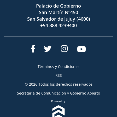
Palacio de Gobierno
San Martín Nº450
San Salvador de Jujuy (4600)
+54 388 4239400
Términos y Condiciones
RSS
© 2026 Todos los derechos reservados
Secretaría de Comunicación y Gobierno Abierto