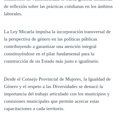
de reflexión sobre las prácticas cotidianas en los ámbitos
laborales.
La Ley Micaela impulsa la incorporación transversal de
la perspectiva de género en las políticas públicas
contribuyendo a garantizar una atención integral
constituyéndose en el pilar fundamental para la
construcción de un Estado más justo e igualitario.
Desde el Consejo Provincial de Mujeres, la Igualdad de
Género y el respeto a las Diversidades se destacó la
importancia del trabajo articulado con los municipios y
comisiones municipales que permite acercar estas
capacitaciones a cada territorio.