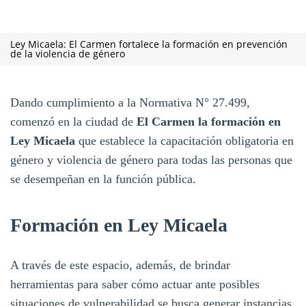
Ley Micaela: El Carmen fortalece la formación en prevención
de la violencia de género
Dando cumplimiento a la Normativa N° 27.499,
comenzó en la ciudad de
El Carmen la formación en
Ley Micaela
que establece la capacitación obligatoria en
género y violencia de género para todas las personas que
se desempeñan en la función pública.
Formación en Ley Micaela
A través de este espacio, además, de brindar
herramientas para saber cómo actuar ante posibles
situaciones de vulnerabilidad se busca generar instancias