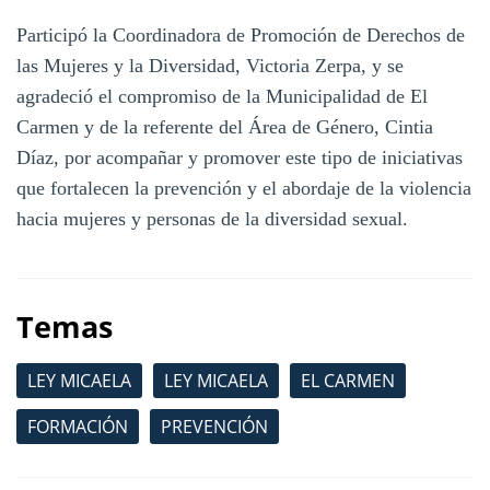
Participó la Coordinadora de Promoción de Derechos de
las Mujeres y la Diversidad, Victoria Zerpa, y se
agradeció el compromiso de la Municipalidad de El
Carmen y de la referente del Área de Género, Cintia
Díaz, por acompañar y promover este tipo de iniciativas
que fortalecen la prevención y el abordaje de la violencia
hacia mujeres y personas de la diversidad sexual.
Temas
LEY MICAELA
LEY MICAELA
EL CARMEN
FORMACIÓN
PREVENCIÓN