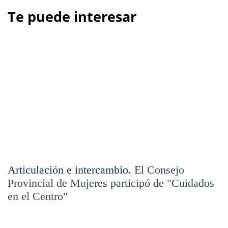
Te puede interesar
Articulación e intercambio.
El Consejo
Provincial de Mujeres participó de "Cuidados
en el Centro"