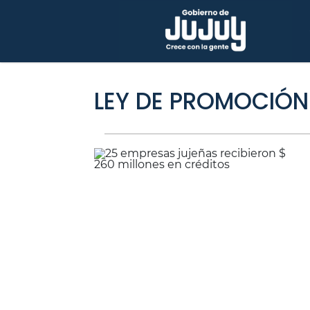
LEY DE PROMOCIÓN