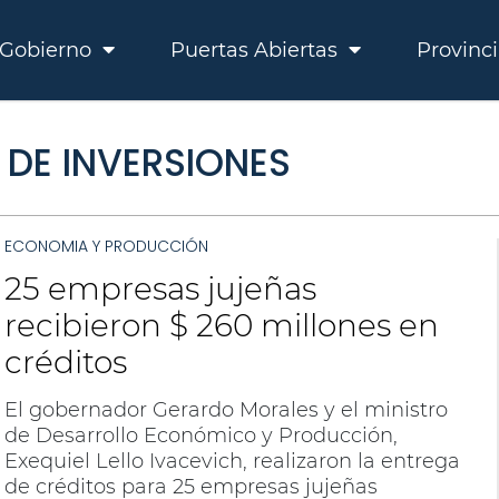
Gobierno
Puertas Abiertas
Provinc
 DE INVERSIONES
ECONOMIA Y PRODUCCIÓN
25 empresas jujeñas
recibieron $ 260 millones en
créditos
El gobernador Gerardo Morales y el ministro
de Desarrollo Económico y Producción,
Exequiel Lello Ivacevich, realizaron la entrega
de créditos para 25 empresas jujeñas