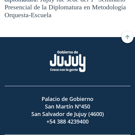
Presencial de la Diplomatura en Metodología
Orquesta-Escuela
Palacio de Gobierno
San Martín Nº450
San Salvador de Jujuy (4600)
+54 388 4239400