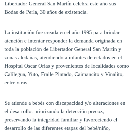
Libertador General San Martín celebra este año sus
Bodas de Perla, 30 años de existencia.
La institución fue creada en el año 1995 para brindar
atención e intentar responder la demanda originada en
toda la población de Libertador General San Martin y
zonas aledañas, atendiendo a infantes detectados en el
Hospital Oscar Orías y provenientes de localidades como
Calilegua, Yuto, Fraile Pintado, Caimancito y Vinalito,
entre otras.
Se atiende a bebés con discapacidad y/o alteraciones en
el desarrollo, priorizando la detección precoz,
preservando la integridad familiar y favoreciendo el
desarrollo de las diferentes etapas del bebé/niño,