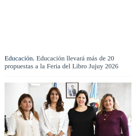
Educación.
Educación llevará más de 20
propuestas a la Feria del Libro Jujuy 2026