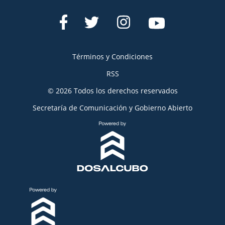
Términos y Condiciones
RSS
© 2026 Todos los derechos reservados
Secretaría de Comunicación y Gobierno Abierto