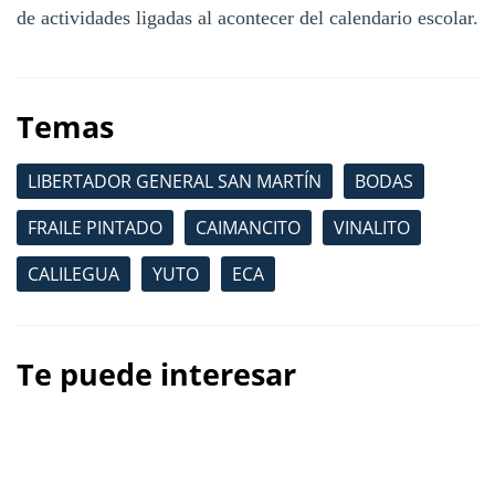
de actividades ligadas al acontecer del calendario escolar.
Temas
LIBERTADOR GENERAL SAN MARTÍN
BODAS
FRAILE PINTADO
CAIMANCITO
VINALITO
CALILEGUA
YUTO
ECA
Te puede interesar