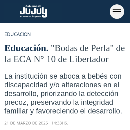
EDUCACIÓN
Educación
"Bodas de Perla" de
la ECA N° 10 de Libertador
La institución se aboca a bebés con
discapacidad y/o alteraciones en el
desarrollo, priorizando la detección
precoz, preservando la integridad
familiar y favoreciendo el desarrollo.
21 DE MARZO DE 2025 · 14:33HS.