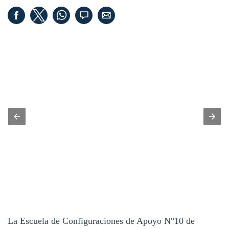
La Escuela de Configuraciones de Apoyo N°10 de