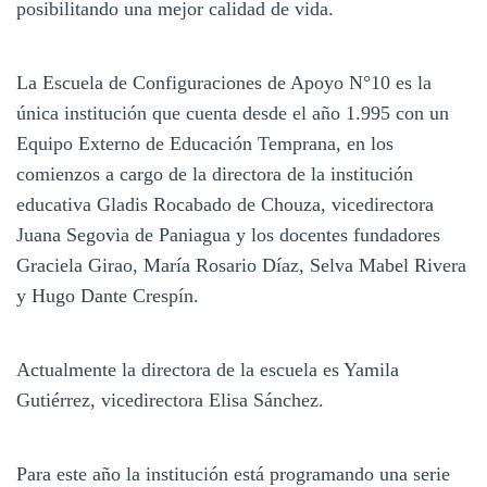
posibilitando una mejor calidad de vida.
La Escuela de Configuraciones de Apoyo N°10 es la
única institución que cuenta desde el año 1.995 con un
Equipo Externo de Educación Temprana, en los
comienzos a cargo de la directora de la institución
educativa Gladis Rocabado de Chouza, vicedirectora
Juana Segovia de Paniagua y los docentes fundadores
Graciela Girao, María Rosario Díaz, Selva Mabel Rivera
y Hugo Dante Crespín.
Actualmente la directora de la escuela es Yamila
Gutiérrez, vicedirectora Elisa Sánchez.
Para este año la institución está programando una serie