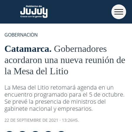
GOBERNACIÓN
Catamarca
Gobernadores
acordaron una nueva reunión de
la Mesa del Litio
La Mesa del Litio retomará agenda en un
encuentro programado para el 5 de octubre.
Se prevé la presencia de ministros del
gabinete nacional y empresarios.
22 DE SEPTIEMBRE DE 2021 · 13:26HS.