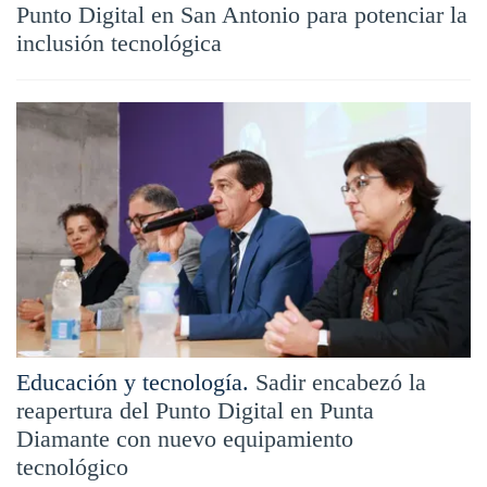
Punto Digital en San Antonio para potenciar la
inclusión tecnológica
Educación y tecnología.
Sadir encabezó la
reapertura del Punto Digital en Punta
Diamante con nuevo equipamiento
tecnológico