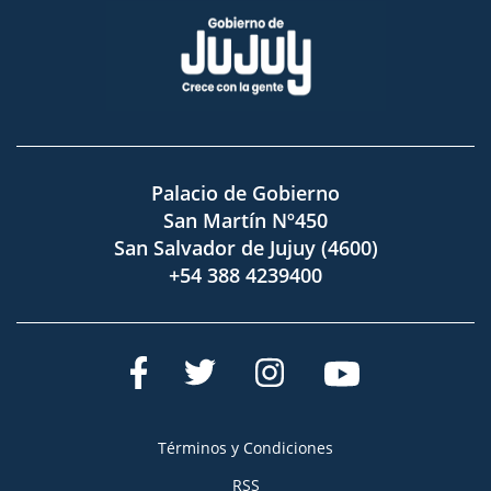
Palacio de Gobierno
San Martín Nº450
San Salvador de Jujuy (4600)
+54 388 4239400
Términos y Condiciones
RSS