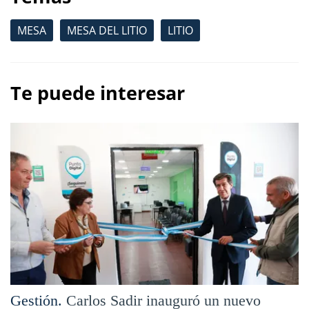
MESA
MESA DEL LITIO
LITIO
Te puede interesar
Gestión.
Carlos Sadir inauguró un nuevo