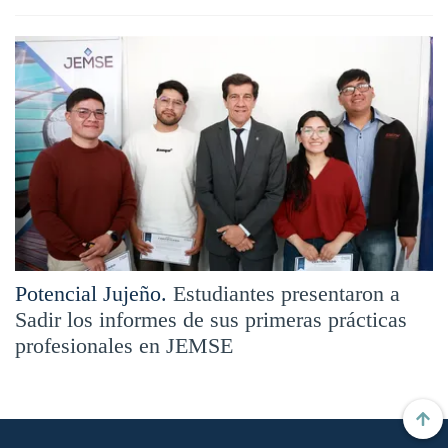
Potencial Jujeño.
Estudiantes presentaron a
Sadir los informes de sus primeras prácticas
profesionales en JEMSE