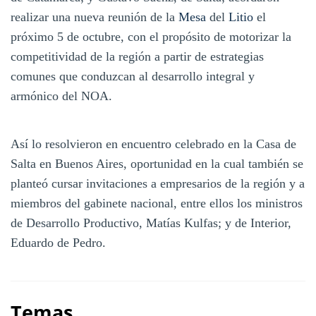
realizar una nueva reunión de la
Mesa
del
Litio
el
próximo 5 de octubre, con el propósito de motorizar la
competitividad de la región a partir de estrategias
comunes que conduzcan al desarrollo integral y
armónico del NOA.
Así lo resolvieron en encuentro celebrado en la Casa de
Salta en Buenos Aires, oportunidad en la cual también se
planteó cursar invitaciones a empresarios de la región y a
miembros del gabinete nacional, entre ellos los ministros
de Desarrollo Productivo, Matías Kulfas; y de Interior,
Eduardo de Pedro.
Temas