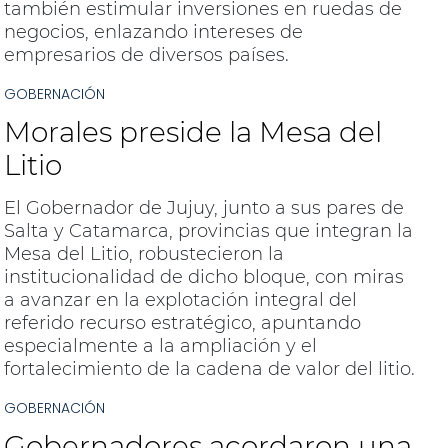
también estimular inversiones en ruedas de
negocios, enlazando intereses de
empresarios de diversos países.
GOBERNACIÓN
Morales preside la Mesa del
Litio
El Gobernador de Jujuy, junto a sus pares de
Salta y Catamarca, provincias que integran la
Mesa del Litio, robustecieron la
institucionalidad de dicho bloque, con miras
a avanzar en la explotación integral del
referido recurso estratégico, apuntando
especialmente a la ampliación y el
fortalecimiento de la cadena de valor del litio.
GOBERNACIÓN
Gobernadores acordaron una