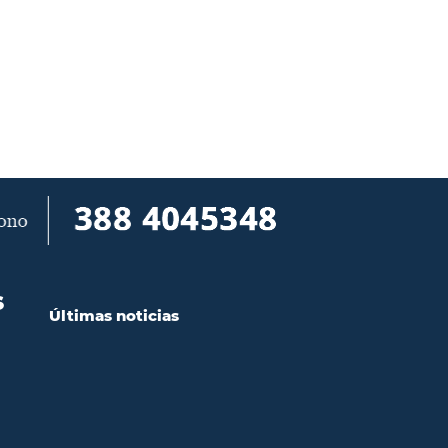
S
Últimas noticias