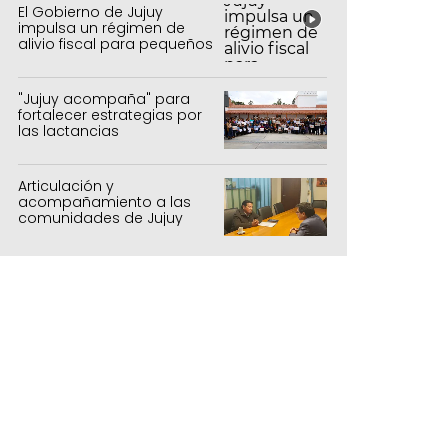
El Gobierno de Jujuy
impulsa un régimen de
alivio fiscal para pequeños
contribuyentes
"Jujuy acompaña" para
fortalecer estrategias por
las lactancias
Articulación y
acompañamiento a las
comunidades de Jujuy