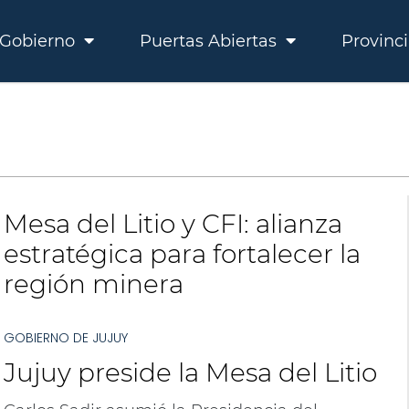
Gobierno
Puertas Abiertas
Provinc
Mesa del Litio y CFI: alianza
estratégica para fortalecer la
región minera
GOBIERNO DE JUJUY
Jujuy preside la Mesa del Litio