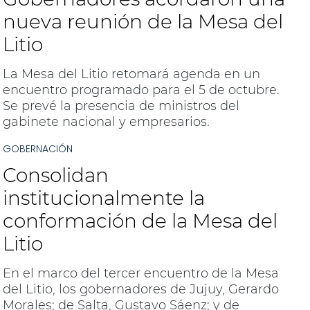
nueva reunión de la Mesa del
Litio
La Mesa del Litio retomará agenda en un
encuentro programado para el 5 de octubre.
Se prevé la presencia de ministros del
gabinete nacional y empresarios.
GOBERNACIÓN
Consolidan
institucionalmente la
conformación de la Mesa del
Litio
En el marco del tercer encuentro de la Mesa
del Litio, los gobernadores de Jujuy, Gerardo
Morales; de Salta, Gustavo Sáenz; y de