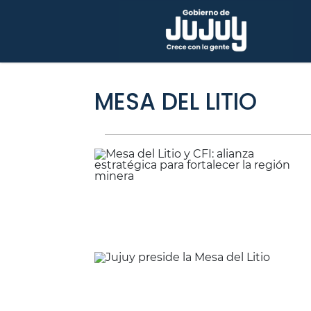
MESA DEL LITIO